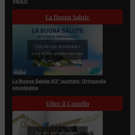
VIDEO
La Buona Salute
Fai clic per accettare i
cookie per questo servizio
La Buona Salute 63° puntata: Ortopedia
oncologica
Oltre il Castello
Fai clic per accettare i