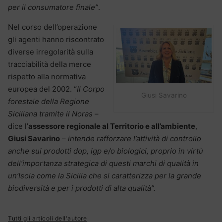
per il consumatore finale”
.
Nel corso dell’operazione
gli agenti hanno riscontrato
diverse irregolarità sulla
tracciabilità della merce
rispetto alla normativa
europea del 2002. “
Il Corpo
Giusi Savarino
forestale della Regione
Siciliana tramite il Noras
–
dice l’
assessore regionale al Territorio e all’ambiente
,
Giusi Savarino
–
intende rafforzare l’attività di controllo
anche sui prodotti dop, igp e/o biologici, proprio in virtù
dell’importanza strategica di questi marchi di qualità in
un’Isola come la Sicilia che si caratterizza per la grande
biodiversità e per i prodotti di alta qualità”.
Tutti gli articoli dell'autore