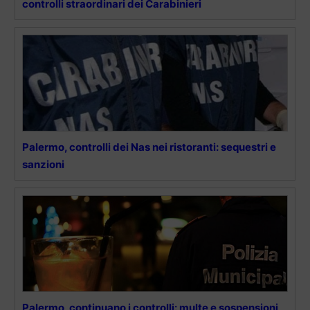
controlli straordinari dei Carabinieri
Palermo, controlli dei Nas nei ristoranti: sequestri e
sanzioni
Palermo, continuano i controlli: multe e sospensioni