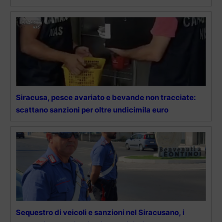
Siracusa, pesce avariato e bevande non tracciate:
scattano sanzioni per oltre undicimila euro
Sequestro di veicoli e sanzioni nel Siracusano, i