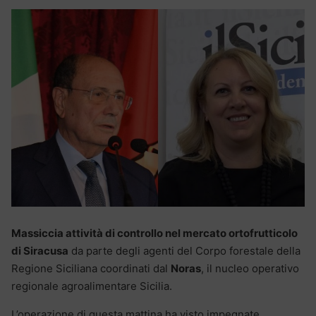
Massiccia attività di controllo nel mercato ortofrutticolo
di Siracusa
da parte degli agenti del Corpo forestale della
Regione Siciliana coordinati dal
Noras
, il nucleo operativo
regionale agroalimentare Sicilia.
L’operazione di questa mattina ha visto impegnate