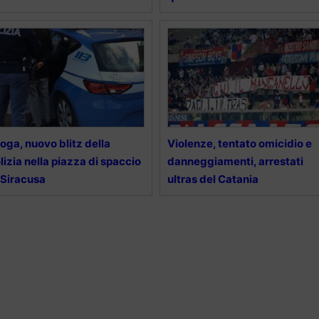
oga, nuovo blitz della
Violenze, tentato omicidio e
lizia nella piazza di spaccio
danneggiamenti, arrestati
 Siracusa
ultras del Catania