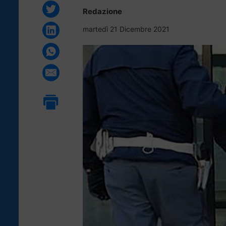
Redazione
martedì 21 Dicembre 2021