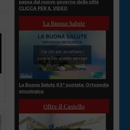
passa dal nuovo governo della città
CLICCA PER IL VIDEO
La Buona Salute
Fai clic per accettare i
cookie per questo servizio
La Buona Salute 63° puntata: Ortopedia
oncologica
Oltre il Castello