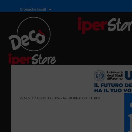
Cronache locali
VENERDÌ 7 AGOSTO 2026 - AGGIORNATO ALLE 18:01