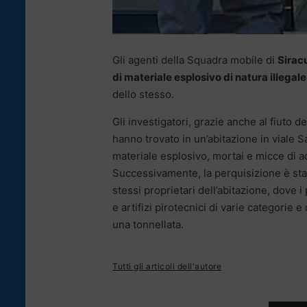
Gli agenti della Squadra mobile di
Sirac
di materiale esplosivo di natura illegale
dello stesso.
Gli investigatori, grazie anche al fiuto d
hanno trovato in un’abitazione in viale S
materiale esplosivo, mortai e micce di a
Successivamente, la perquisizione è stata
stessi proprietari dell’abitazione, dove i
e artifizi pirotecnici di varie categorie
una tonnellata.
Tutti gli articoli dell'autore