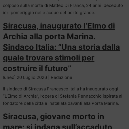
colposo sulla morte di Matteo Di Franca, 24 anni, deceduto
ieri pomeriggio nelle acque del porto grande.
Siracusa, inaugurato l’Elmo di
Archia alla porta Marina.
Sindaco Italia: “Una storia dalla
quale trovare stimoli per
costruire il futuro”
lunedì 20 Luglio 2026 | Redazione
Il sindaco di Siracusa Francesco Italia ha inaugurato oggi
“L’Elmo di Archia”, l’opera di Stefania Pennacchio ispirata al
fondatore della città e installata davanti alla Porta Marina.
Siracusa, giovane morto in
mare: si indaga sull’accaduto