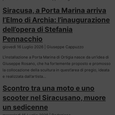
Siracusa, a Porta Marina arriva
l’Elmo di Archia: l’inaugurazione
dell’opera di Stefania
Pennacchio
giovedì 16 Luglio 2026 | Giuseppe Cappuzzo
L’installazione a Porta Marina di Ortigia nasce da un’idea di
Giuseppe Rosano, che ha fortemente proposto e promosso
la collocazione della scultura in quest’area di pregio, ideata
e realizzata dall’artista…
Scontro tra una moto e uno
scooter nel Siracusano, muore
un sedicenne