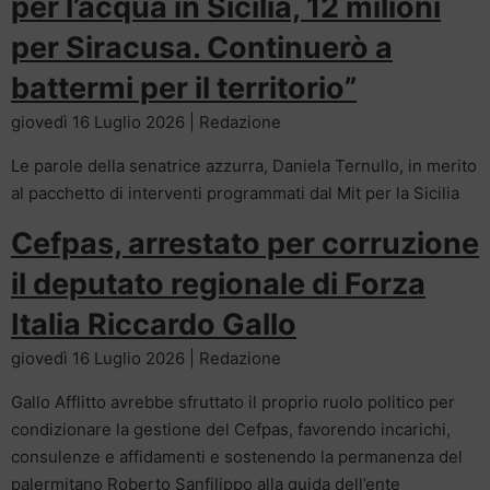
per l’acqua in Sicilia, 12 milioni
per Siracusa. Continuerò a
battermi per il territorio”
giovedì 16 Luglio 2026 | Redazione
Le parole della senatrice azzurra, Daniela Ternullo, in merito
al pacchetto di interventi programmati dal Mit per la Sicilia
Cefpas, arrestato per corruzione
il deputato regionale di Forza
Italia Riccardo Gallo
giovedì 16 Luglio 2026 | Redazione
Gallo Afflitto avrebbe sfruttato il proprio ruolo politico per
condizionare la gestione del Cefpas, favorendo incarichi,
consulenze e affidamenti e sostenendo la permanenza del
palermitano Roberto Sanfilippo alla guida dell’ente