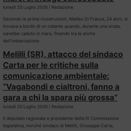
lunedì 20 Luglio 2026 | Redazione
Secondo le prime ricostruzioni, Matteo Di Franca, 24 anni, si
trovava a bordo di un natante quando, durante una virata,
sarebbe caduto in mare, finendo tra le eliche
dell’imbarcazione
Melilli (SR), attacco del sindaco
Carta per le critiche sulla
comunicazione ambientale:
“Vagabondi e cialtroni, fanno a
gara a chi la spara più grossa”
lunedì 20 Luglio 2026 | Redazione
Il deputato regionale e presidente della IV Commissione
legislativa, nonché sindaco di Melilli, Giuseppe Carta,