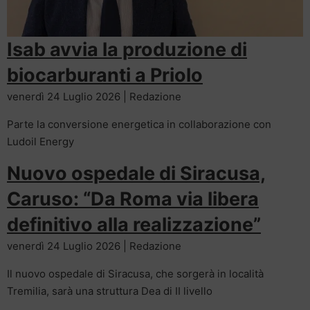
Isab avvia la produzione di
biocarburanti a Priolo
venerdì 24 Luglio 2026 | Redazione
Parte la conversione energetica in collaborazione con
Ludoil Energy
Nuovo ospedale di Siracusa,
Caruso: “Da Roma via libera
definitivo alla realizzazione”
venerdì 24 Luglio 2026 | Redazione
Il nuovo ospedale di Siracusa, che sorgerà in località
Tremilia, sarà una struttura Dea di II livello