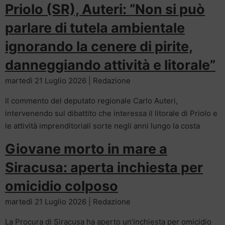
Priolo (SR), Auteri: “Non si può
parlare di tutela ambientale
ignorando la cenere di pirite,
danneggiando attività e litorale”
martedì 21 Luglio 2026 | Redazione
Il commento del deputato regionale Carlo Auteri,
intervenendo sul dibattito che interessa il litorale di Priolo e
le attività imprenditoriali sorte negli anni lungo la costa
Giovane morto in mare a
Siracusa: aperta inchiesta per
omicidio colposo
martedì 21 Luglio 2026 | Redazione
La Procura di Siracusa ha aperto un’inchiesta per omicidio