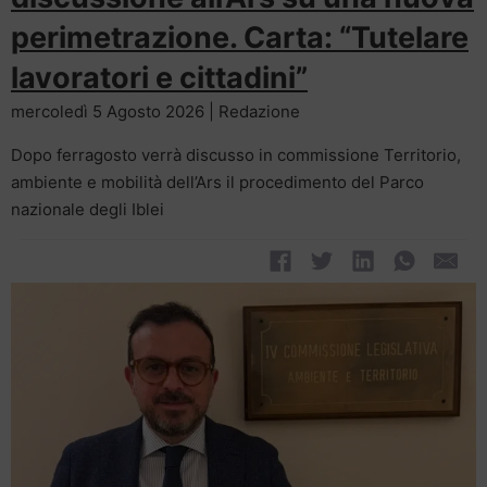
perimetrazione. Carta: “Tutelare
lavoratori e cittadini”
mercoledì 5 Agosto 2026 | Redazione
Dopo ferragosto verrà discusso in commissione Territorio,
ambiente e mobilità dell’Ars il procedimento del Parco
nazionale degli Iblei