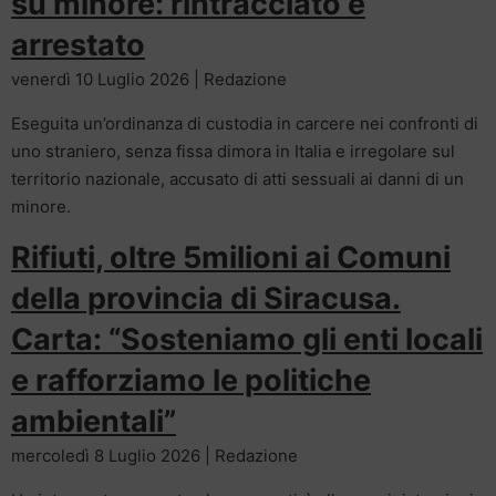
su minore: rintracciato e
arrestato
venerdì 10 Luglio 2026 | Redazione
Eseguita un’ordinanza di custodia in carcere nei confronti di
uno straniero, senza fissa dimora in Italia e irregolare sul
territorio nazionale, accusato di atti sessuali ai danni di un
minore.
Rifiuti, oltre 5milioni ai Comuni
della provincia di Siracusa.
Carta: “Sosteniamo gli enti locali
e rafforziamo le politiche
ambientali”
mercoledì 8 Luglio 2026 | Redazione