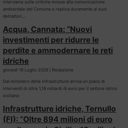
interviene sulle critiche mosse alla comunicazione
ambientale del Comune e replica duramente ai suoi
detrattori,…
Acqua, Cannata: “Nuovi
investimenti per ridurre le
perdite e ammodernare le reti
idriche
giovedì 16 Luglio 2026 | Redazione
Dal ministero delle Infrastrutture arriva un piano di
interventi di oltre 1,18 miliardi di euro per il settore idrico
siciliano
Infrastrutture idriche, Ternullo
(FI): “Oltre 894 milioni di euro