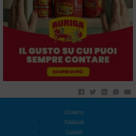
Chi siamo
Pubblicità
Contatti