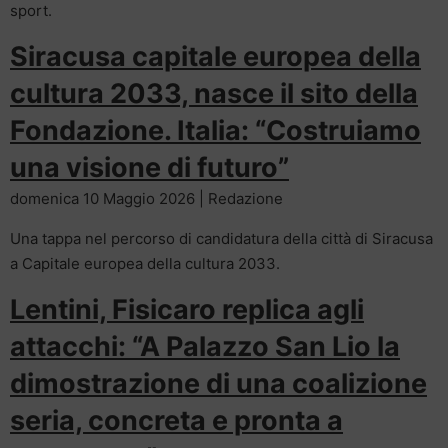
sport.
Siracusa capitale europea della
cultura 2033, nasce il sito della
Fondazione. Italia: “Costruiamo
una visione di futuro”
domenica 10 Maggio 2026 | Redazione
Una tappa nel percorso di candidatura della città di Siracusa
a Capitale europea della cultura 2033.
Lentini, Fisicaro replica agli
attacchi: “A Palazzo San Lio la
dimostrazione di una coalizione
seria, concreta e pronta a