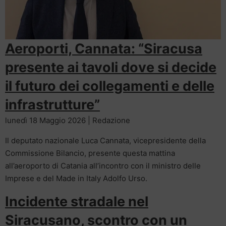
Aeroporti, Cannata: “Siracusa
presente ai tavoli dove si decide
il futuro dei collegamenti e delle
infrastrutture”
lunedì 18 Maggio 2026 | Redazione
Il deputato nazionale Luca Cannata, vicepresidente della
Commissione Bilancio, presente questa mattina
all’aeroporto di Catania all’incontro con il ministro delle
Imprese e del Made in Italy Adolfo Urso.
Incidente stradale nel
Siracusano, scontro con un