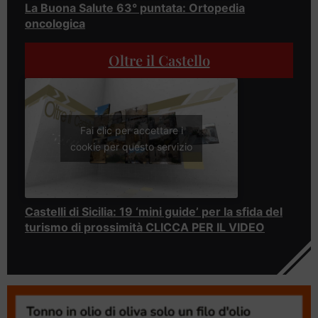
La Buona Salute 63° puntata: Ortopedia
oncologica
Oltre il Castello
Fai clic per accettare i
cookie per questo servizio
Castelli di Sicilia: 19 ‘mini guide’ per la sfida del
turismo di prossimità CLICCA PER IL VIDEO