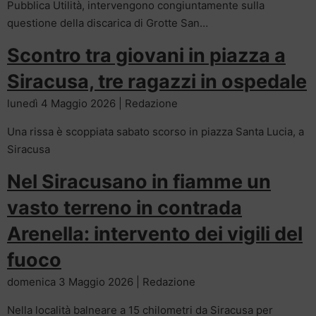
Pubblica Utilità, intervengono congiuntamente sulla
questione della discarica di Grotte San…
Scontro tra giovani in piazza a
Siracusa, tre ragazzi in ospedale
lunedì 4 Maggio 2026 | Redazione
Una rissa è scoppiata sabato scorso in piazza Santa Lucia, a
Siracusa
Nel Siracusano in fiamme un
vasto terreno in contrada
Arenella: intervento dei vigili del
fuoco
domenica 3 Maggio 2026 | Redazione
Nella località balneare a 15 chilometri da Siracusa per