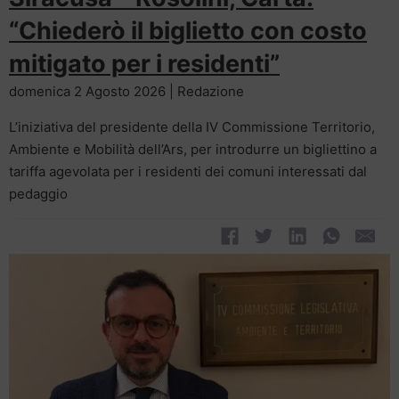
“Chiederò il biglietto con costo
mitigato per i residenti”
domenica 2 Agosto 2026 | Redazione
L’iniziativa del presidente della IV Commissione Territorio,
Ambiente e Mobilità dell’Ars, per introdurre un bigliettino a
tariffa agevolata per i residenti dei comuni interessati dal
pedaggio