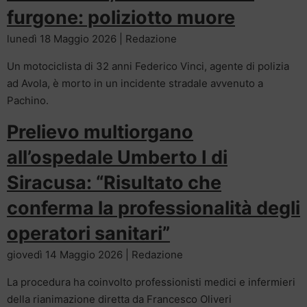
furgone: poliziotto muore
lunedì 18 Maggio 2026 | Redazione
Un motociclista di 32 anni Federico Vinci, agente di polizia
ad Avola, è morto in un incidente stradale avvenuto a
Pachino.
Prelievo multiorgano
all’ospedale Umberto I di
Siracusa: “Risultato che
conferma la professionalità degli
operatori sanitari”
giovedì 14 Maggio 2026 | Redazione
La procedura ha coinvolto professionisti medici e infermieri
della rianimazione diretta da Francesco Oliveri