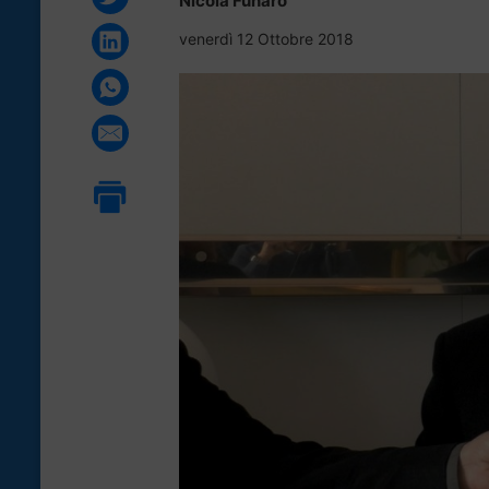
Nicola Funaro
venerdì 12 Ottobre 2018