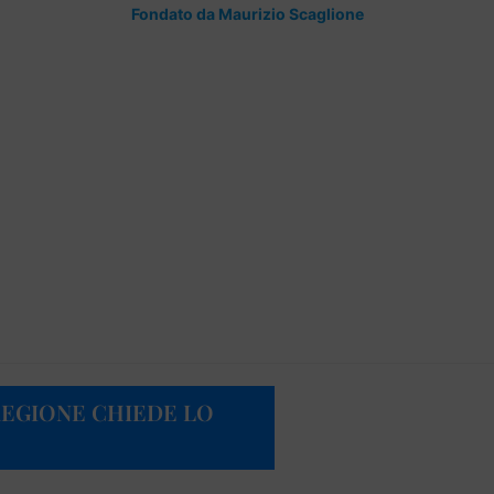
Fondato da Maurizio Scaglione
REGIONE CHIEDE LO