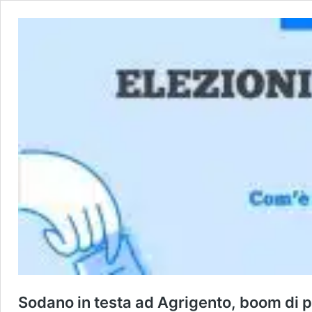
Sodano in testa ad Agrigento, boom di p