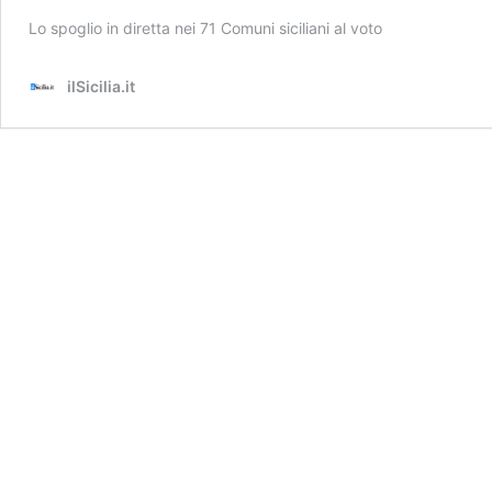
Lo spoglio in diretta nei 71 Comuni siciliani al voto
ilSicilia.it