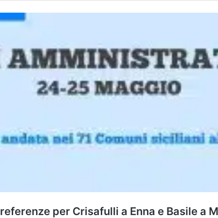
referenze per Crisafulli a Enna e Basile a 