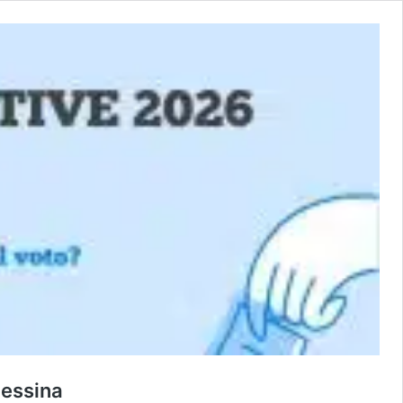
Messina