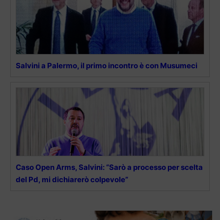
Salvini a Palermo, il primo incontro è con Musumeci
Caso Open Arms, Salvini: “Sarò a processo per scelta
del Pd, mi dichiarerò colpevole”