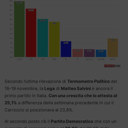
Secondo l’ultima rilevazione di
Termometro Politico
del
18-19 novembre, la
Lega
di
Matteo Salvini
è ancora il
primo partito in Italia.
Con una crescita che lo attesta al
25,1%
a differenza della settimana precedente in cui il
Carroccio si posizionava al 23,8%.
Al secondo posto c’è il
Partito Democratico
che con un