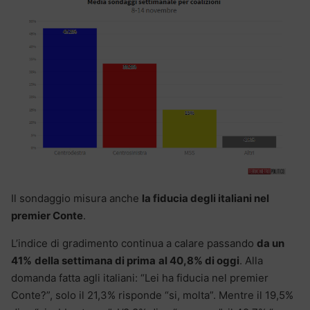
Il sondaggio misura anche
la fiducia degli italiani nel
premier Conte
.
L’indice di gradimento continua a calare passando
da un
41%
della settimana di prima
al 40,8% di oggi
. Alla
domanda fatta agli italiani: “Lei ha fiducia nel premier
Conte?”, solo il 21,3% risponde “si, molta”. Mentre il 19,5%