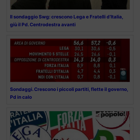
Il sondaggio Swg: crescono Lega e Fratelli d’Italia,
giù il Pd. Centrodestra avanti
Sondaggi. Crescono i piccoli partiti, flette il governo,
Pd in calo