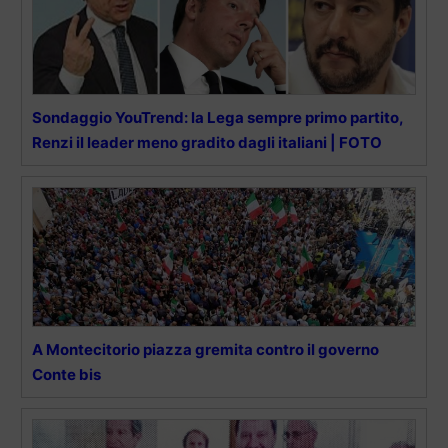
Sondaggio YouTrend: la Lega sempre primo partito,
Renzi il leader meno gradito dagli italiani | FOTO
A Montecitorio piazza gremita contro il governo
Conte bis