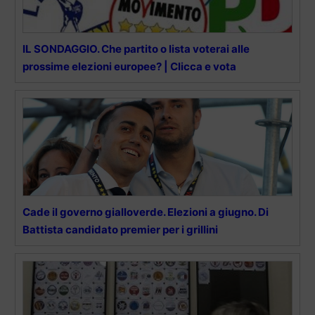
IL SONDAGGIO. Che partito o lista voterai alle
prossime elezioni europee? | Clicca e vota
Cade il governo gialloverde. Elezioni a giugno. Di
Battista candidato premier per i grillini