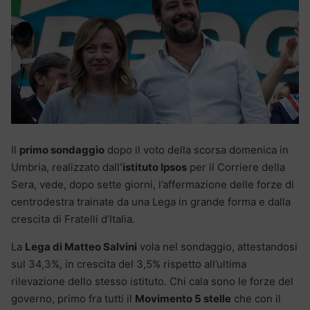
Il
primo sondaggio
dopo il voto della scorsa domenica in
Umbria, realizzato dall
‘istituto Ipsos
per il Corriere della
Sera, vede, dopo sette giorni, l’affermazione delle forze di
centrodestra trainate da una Lega in grande forma e dalla
crescita di Fratelli d’Italia.
La
Lega di Matteo Salvini
vola nel sondaggio, attestandosi
sul 34,3%, in crescita del 3,5% rispetto all’ultima
rilevazione dello stesso istituto. Chi cala sono le forze del
governo, primo fra tutti il
Movimento 5 stelle
che con il