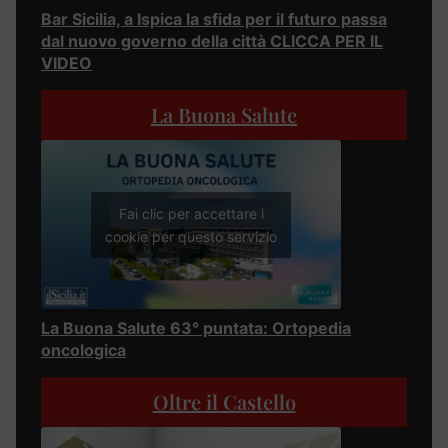
Bar Sicilia, a Ispica la sfida per il futuro passa
dal nuovo governo della città CLICCA PER IL
VIDEO
La Buona Salute
Fai clic per accettare i
cookie per questo servizio
La Buona Salute 63° puntata: Ortopedia
oncologica
Oltre il Castello