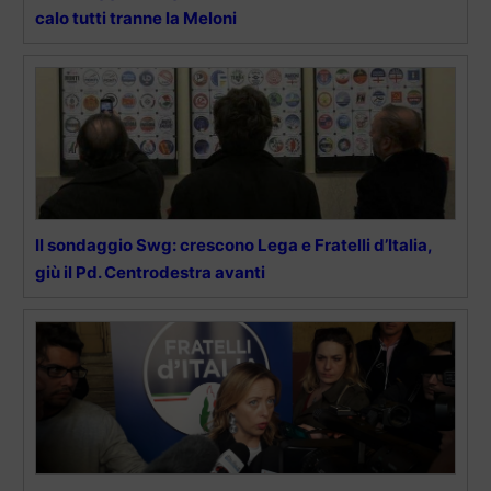
calo tutti tranne la Meloni
Il sondaggio Swg: crescono Lega e Fratelli d’Italia,
giù il Pd. Centrodestra avanti