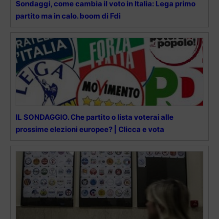
Sondaggi, come cambia il voto in Italia: Lega primo
partito ma in calo. boom di Fdi
IL SONDAGGIO. Che partito o lista voterai alle
prossime elezioni europee? | Clicca e vota