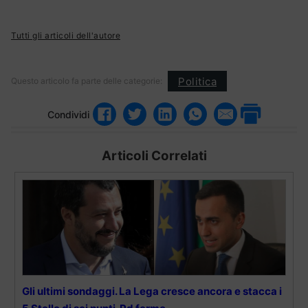
Tutti gli articoli dell'autore
Politica
Questo articolo fa parte delle categorie:
Condividi
Articoli Correlati
Gli ultimi sondaggi. La Lega cresce ancora e stacca i