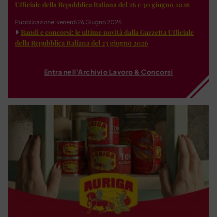
Ufficiale della Repubblica Italiana del 26 e 30 giugno 2026
Pubblicazione: venerdì 26 Giugno 2026
Bandi e concorsi: le ultime novità dalla Gazzetta Ufficiale
della Repubblica Italiana del 23 giugno 2026
Entra nell'Archivio Lavoro & Concorsi