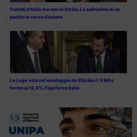
Fratelli d’Italia ma non di Sicilia. La solitudine di un
partito in cerca d’autore
La Lega vola nel sondaggio de ilSicilia.it: il M5s
fermo al 15,9%. Flop Forza Italia