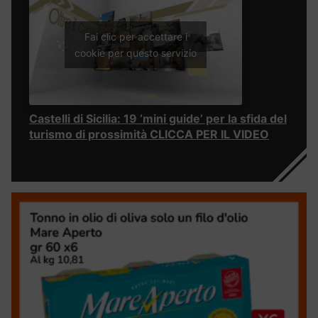
Fai clic per accettare i
cookie per questo servizio
Castelli di Sicilia: 19 ‘mini guide’ per la sfida del
turismo di prossimità CLICCA PER IL VIDEO