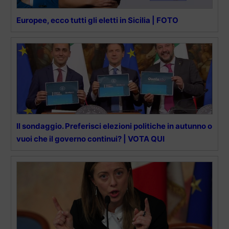
Europee, ecco tutti gli eletti in Sicilia | FOTO
Il sondaggio. Preferisci elezioni politiche in autunno o
vuoi che il governo continui? | VOTA QUI