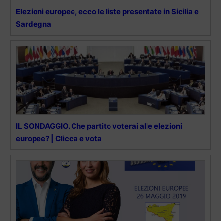
Elezioni europee, ecco le liste presentate in Sicilia e
Sardegna
IL SONDAGGIO. Che partito voterai alle elezioni
europee? | Clicca e vota