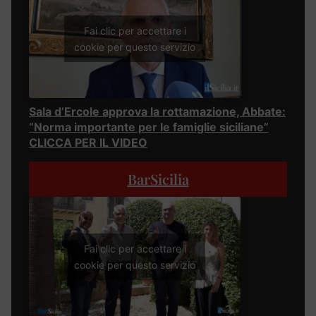
Fai clic per accettare i
cookie per questo servizio
Sala d’Ercole approva la rottamazione, Abbate:
“Norma importante per le famiglie siciliane”
CLICCA PER IL VIDEO
BarSicilia
Fai clic per accettare i
cookie per questo servizio