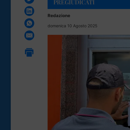
PREGIUDICATI
Redazione
domenica 10 Agosto 2025