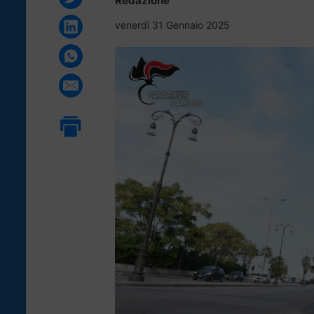
Redazione
venerdì 31 Gennaio 2025