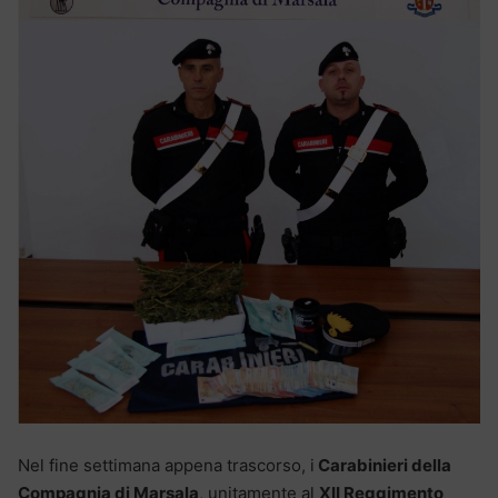
Nel fine settimana appena trascorso, i
Carabinieri della
Compagnia di Marsala
, unitamente al
XII Reggimento