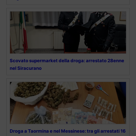
Scovato supermarket della droga: arrestato 28enne
nel Siracurano
Droga a Taormina e nel Messinese: tra gli arrestati 16