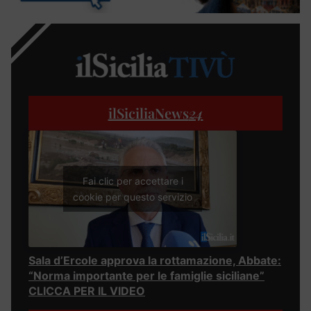
ilSiciliaNews
24
Fai clic per accettare i
cookie per questo servizio
Sala d’Ercole approva la rottamazione, Abbate:
“Norma importante per le famiglie siciliane”
CLICCA PER IL VIDEO