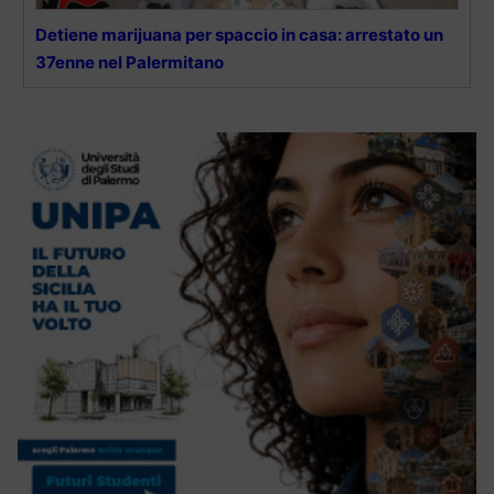
Detiene marijuana per spaccio in casa: arrestato un
37enne nel Palermitano