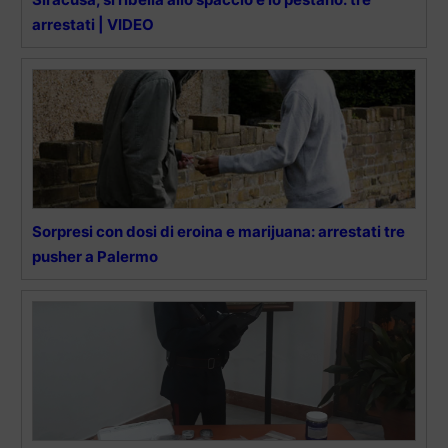
arrestati | VIDEO
Sorpresi con dosi di eroina e marijuana: arrestati tre
pusher a Palermo