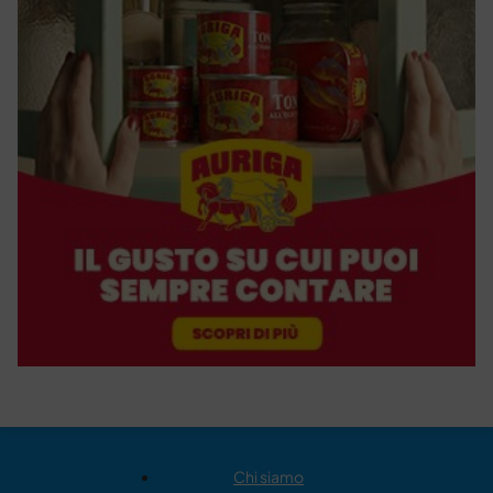
Chi siamo