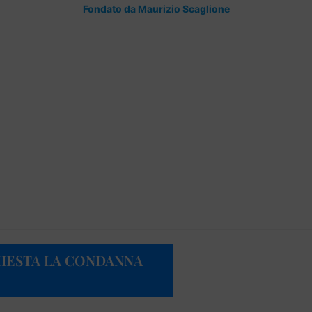
Fondato da Maurizio Scaglione
CHIESTA LA CONDANNA