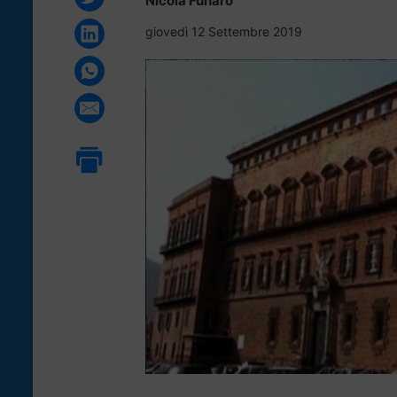
Nicola Funaro
giovedì 12 Settembre 2019