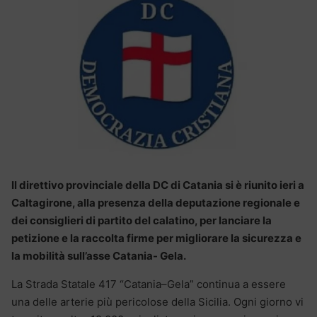
Il direttivo provinciale della DC di Catania si è riunito ieri a
Caltagirone, alla presenza della deputazione regionale e
dei consiglieri di partito del calatino, per lanciare la
petizione e la raccolta firme per migliorare la sicurezza e
la mobilità sull’asse Catania- Gela.
La Strada Statale 417 “Catania–Gela” continua a essere
una delle arterie più pericolose della Sicilia. Ogni giorno vi