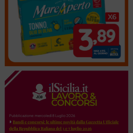
Pubblicazione: mercoledì 8 Luglio 2026
Bandi e concorsi: le ultime novità dalla Gazzetta Ufficiale
della Repubblica Italiana del 3 e 7 luglio 2026