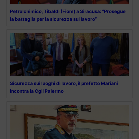
Petrolchimico, Tibaldi (Fiom) a Siracusa: “Prosegue
la battaglia per la sicurezza sul lavoro”
Sicurezza sui luoghi di lavoro, il prefetto Mariani
incontra la Cgil Palermo