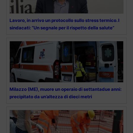
Lavoro, in arrivo un protocollo sullo stress termico. I
sindacati: “Un segnale per il rispetto della salute”
Milazzo (ME), muore un operaio di settantadue anni:
precipitato da un’altezza di dieci metri