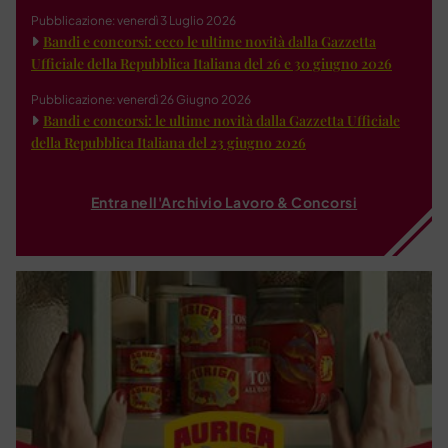
Pubblicazione: venerdì 3 Luglio 2026
Bandi e concorsi: ecco le ultime novità dalla Gazzetta
Ufficiale della Repubblica Italiana del 26 e 30 giugno 2026
Pubblicazione: venerdì 26 Giugno 2026
Bandi e concorsi: le ultime novità dalla Gazzetta Ufficiale
della Repubblica Italiana del 23 giugno 2026
Entra nell'Archivio Lavoro & Concorsi