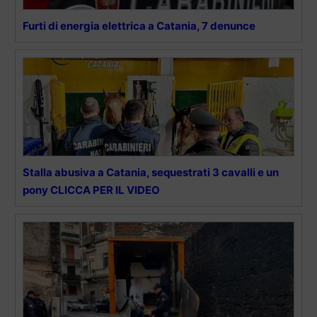
Furti di energia elettrica a Catania, 7 denunce
Stalla abusiva a Catania, sequestrati 3 cavalli e un
pony CLICCA PER IL VIDEO