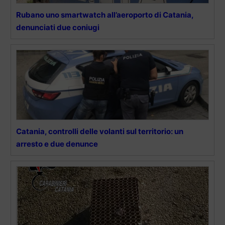
Rubano uno smartwatch all’aeroporto di Catania,
denunciati due coniugi
Catania, controlli delle volanti sul territorio: un
arresto e due denunce