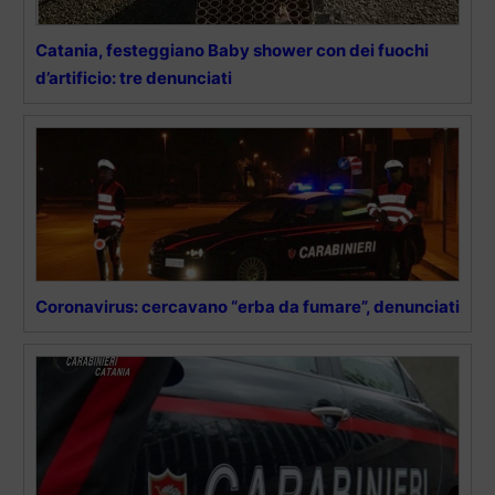
Catania, festeggiano Baby shower con dei fuochi
d’artificio: tre denunciati
Coronavirus: cercavano “erba da fumare”, denunciati