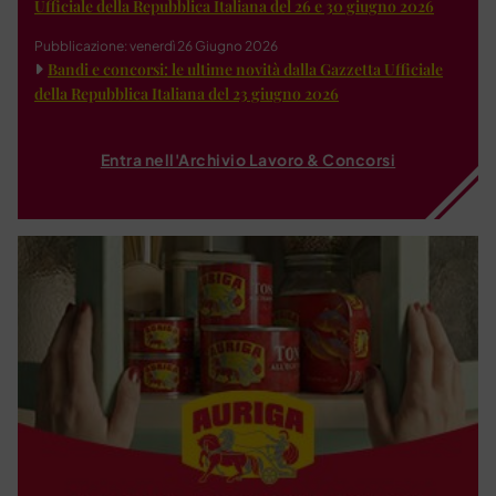
Ufficiale della Repubblica Italiana del 26 e 30 giugno 2026
Pubblicazione: venerdì 26 Giugno 2026
Bandi e concorsi: le ultime novità dalla Gazzetta Ufficiale
della Repubblica Italiana del 23 giugno 2026
Entra nell'Archivio Lavoro & Concorsi