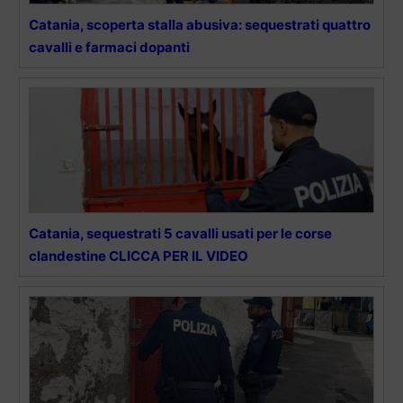
Catania, scoperta stalla abusiva: sequestrati quattro
cavalli e farmaci dopanti
Catania, sequestrati 5 cavalli usati per le corse
clandestine CLICCA PER IL VIDEO