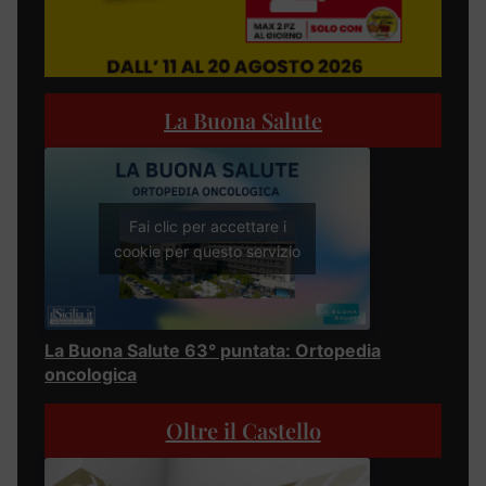
La Buona Salute
Fai clic per accettare i
cookie per questo servizio
La Buona Salute 63° puntata: Ortopedia
oncologica
Oltre il Castello