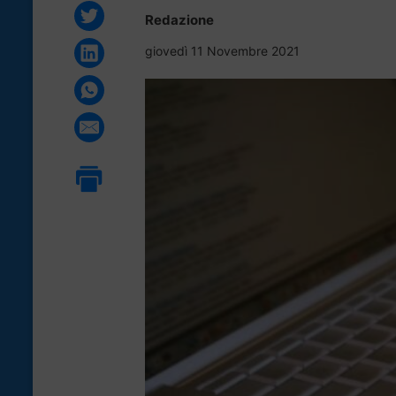
Redazione
giovedì 11 Novembre 2021