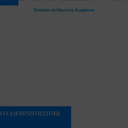
Fondato da Maurizio Scaglione
OVO AMMINISTRATORE