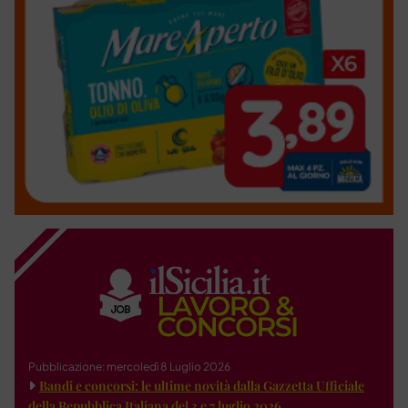
Pubblicazione: mercoledì 8 Luglio 2026
Bandi e concorsi: le ultime novità dalla Gazzetta Ufficiale
della Repubblica Italiana del 3 e 7 luglio 2026