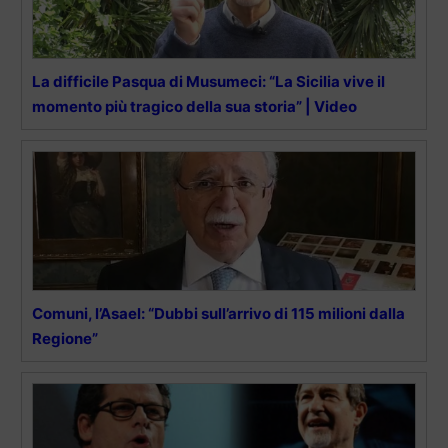
La difficile Pasqua di Musumeci: “La Sicilia vive il
momento più tragico della sua storia” | Video
Comuni, l’Asael: “Dubbi sull’arrivo di 115 milioni dalla
Regione”