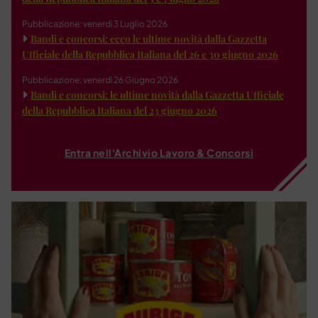
Pubblicazione: venerdì 3 Luglio 2026
Bandi e concorsi: ecco le ultime novità dalla Gazzetta
Ufficiale della Repubblica Italiana del 26 e 30 giugno 2026
Pubblicazione: venerdì 26 Giugno 2026
Bandi e concorsi: le ultime novità dalla Gazzetta Ufficiale
della Repubblica Italiana del 23 giugno 2026
Entra nell'Archivio Lavoro & Concorsi