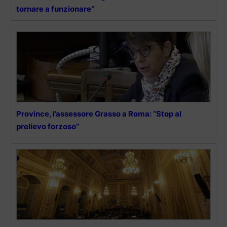
tornare a funzionare”
Province, l’assessore Grasso a Roma: “Stop al
prelievo forzoso”