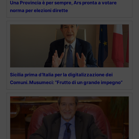
Una Provincia è per sempre, Ars pronta a votare
norma per elezioni dirette
Sicilia prima d’Italia per la digitalizzazione dei
Comuni. Musumeci: “Frutto di un grande impegno”