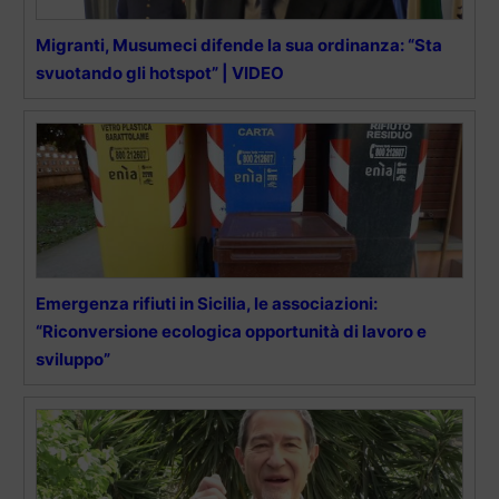
Migranti, Musumeci difende la sua ordinanza: “Sta
svuotando gli hotspot” | VIDEO
Emergenza rifiuti in Sicilia, le associazioni:
“Riconversione ecologica opportunità di lavoro e
sviluppo”