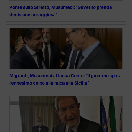
Ponte sullo Stretto, Musumeci: “Governo prenda
decisione coraggiosa”
Migranti, Musumeci attacca Conte: “Il governo spara
l’ennesimo colpo alla nuca alla Sicilia”