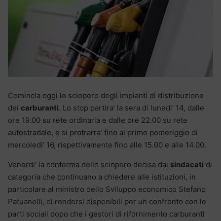
Comincia oggi lo sciopero degli impianti di distribuzione
dei
carburanti
. Lo stop partira’ la sera di lunedi’ 14, dalle
ore 19.00 su rete ordinaria e dalle ore 22.00 su rete
autostradale, e si protrarra’ fino al primo pomeriggio di
mercoledi’ 16, rispettivamente fino alle 15.00 e alle 14.00.
Venerdi’ la conferma dello sciopero decisa dai
sindacati
di
categoria che continuano a chiedere alle istituzioni, in
particolare al ministro dello Sviluppo economico Stefano
Patuanelli, di rendersi disponibili per un confronto con le
parti sociali dopo che i gestori di rifornimento carburanti