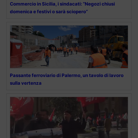
Commercio in Sicilia, i sindacati: “Negozi chiusi
domenica e festivi o sarà sciopero”
Passante ferroviario di Palermo, un tavolo di lavoro
sulla vertenza