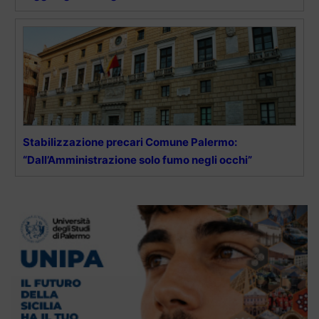
Stabilizzazione precari Comune Palermo:
“Dall’Amministrazione solo fumo negli occhi”