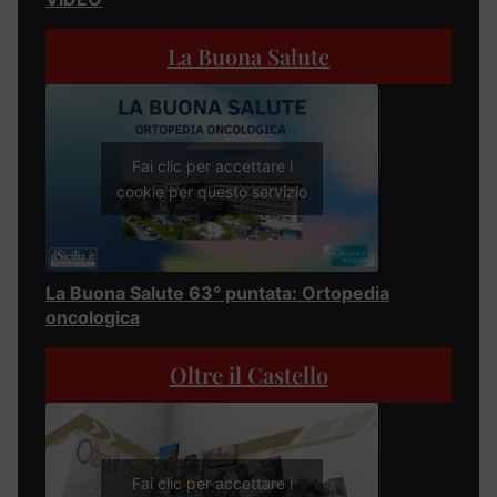
La Buona Salute
Fai clic per accettare i
cookie per questo servizio
La Buona Salute 63° puntata: Ortopedia
oncologica
Oltre il Castello
Fai clic per accettare i