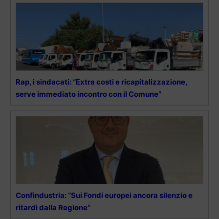
Rap, i sindacati: “Extra costi e ricapitalizzazione,
serve immediato incontro con il Comune”
Confindustria: “Sui Fondi europei ancora silenzio e
ritardi dalla Regione”