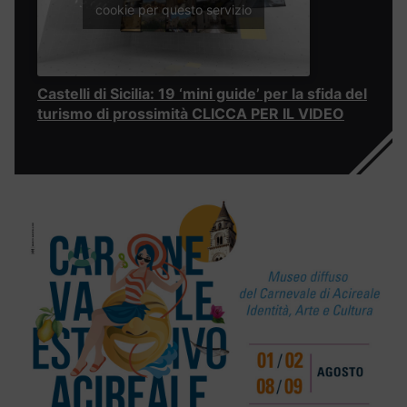
cookie per questo servizio
Castelli di Sicilia: 19 ‘mini guide’ per la sfida del
turismo di prossimità CLICCA PER IL VIDEO