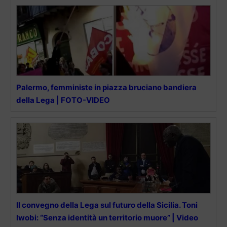
Palermo, femministe in piazza bruciano bandiera
della Lega | FOTO-VIDEO
Il convegno della Lega sul futuro della Sicilia. Toni
Iwobi: “Senza identità un territorio muore” | Video