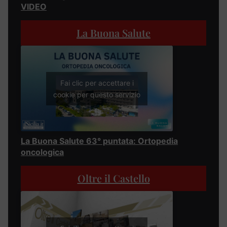
VIDEO
La Buona Salute
Fai clic per accettare i
cookie per questo servizio
La Buona Salute 63° puntata: Ortopedia
oncologica
Oltre il Castello