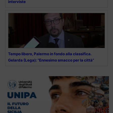
interviste
Tempo libero, Palermo in fondo alla classifica.
Gelarda (Lega): “Ennesimo smacco per la città”