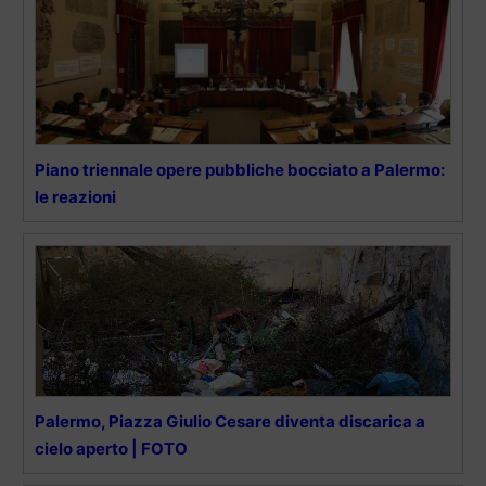
Piano triennale opere pubbliche bocciato a Palermo:
le reazioni
Palermo, Piazza Giulio Cesare diventa discarica a
cielo aperto | FOTO