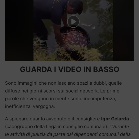
GUARDA I VIDEO IN BASSO
Sono immagini che non lasciano spazi a dubbi, quelle
diffuse nei giorni scorsi sui social network. Le prime
parole che vengono in mente sono: incompetenza,
inefficienza, vergogna.
A spiegare quanto avvenuto è il consigliere
Igor Gelarda
(capogruppo della Lega in consiglio comunale):
“Durante
le attività di pulizia da parte dai dipendenti comunali della