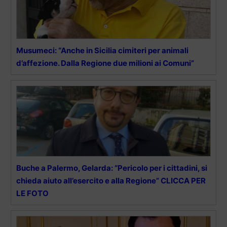
Musumeci: “Anche in Sicilia cimiteri per animali
d’affezione. Dalla Regione due milioni ai Comuni”
Buche a Palermo, Gelarda: “Pericolo per i cittadini, si
chieda aiuto all’esercito e alla Regione” CLICCA PER
LE FOTO