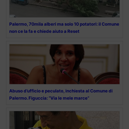
Palermo, 70mila alberi ma solo 10 potatori: il Comune
non ce la fa e chiede aiuto a Reset
Abuso d’ufficio e peculato, inchiesta al Comune di
Palermo. Figuccia: “Via le mele marce”