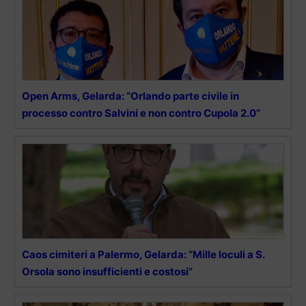
Open Arms, Gelarda: “Orlando parte civile in
processo contro Salvini e non contro Cupola 2.0”
Caos cimiteri a Palermo, Gelarda: “Mille loculi a S.
Orsola sono insufficienti e costosi”