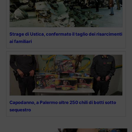
Strage di Ustica, confermato il taglio dei risarcimenti
ai familiari
Capodanno, a Palermo oltre 250 chili di botti sotto
sequestro