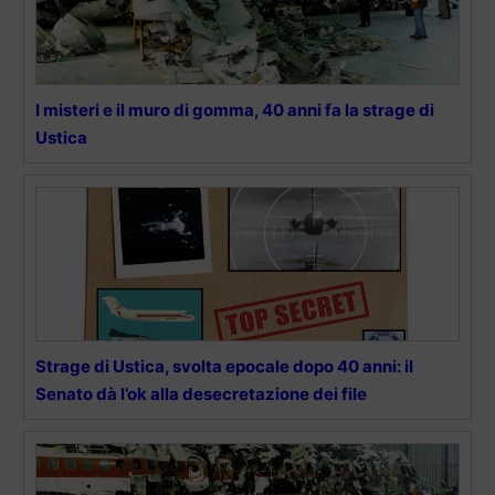
I misteri e il muro di gomma, 40 anni fa la strage di
Ustica
Strage di Ustica, svolta epocale dopo 40 anni: il
Senato dà l’ok alla desecretazione dei file