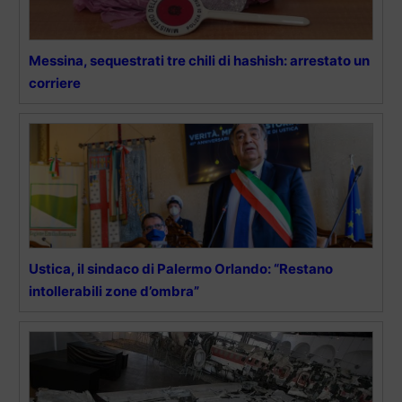
Messina, sequestrati tre chili di hashish: arrestato un
corriere
Ustica, il sindaco di Palermo Orlando: “Restano
intollerabili zone d’ombra”