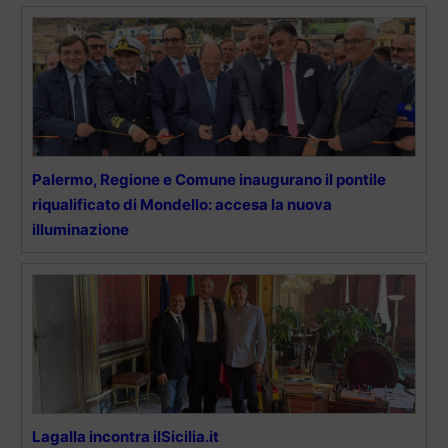
Palermo, Regione e Comune inaugurano il pontile
riqualificato di Mondello: accesa la nuova
illuminazione
Lagalla incontra ilSicilia.it