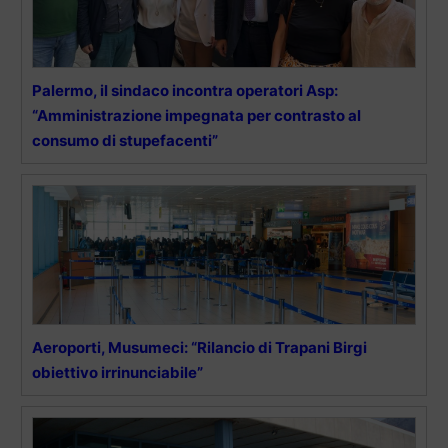
Palermo, il sindaco incontra operatori Asp:
“Amministrazione impegnata per contrasto al
consumo di stupefacenti”
Aeroporti, Musumeci: “Rilancio di Trapani Birgi
obiettivo irrinunciabile”