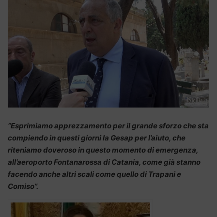
“Esprimiamo apprezzamento per il grande sforzo che sta
compiendo in questi giorni la Gesap per l’aiuto, che
riteniamo doveroso in questo momento di emergenza,
all’aeroporto Fontanarossa di Catania, come già stanno
facendo anche altri scali come quello di Trapani e
Comiso”.