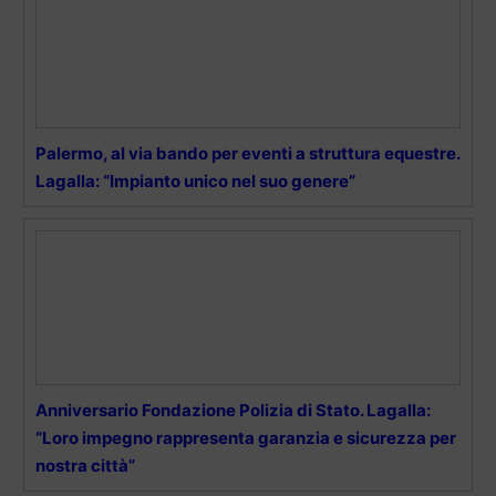
Palermo, al via bando per eventi a struttura equestre.
Lagalla: “Impianto unico nel suo genere”
Anniversario Fondazione Polizia di Stato. Lagalla:
“Loro impegno rappresenta garanzia e sicurezza per
nostra città”