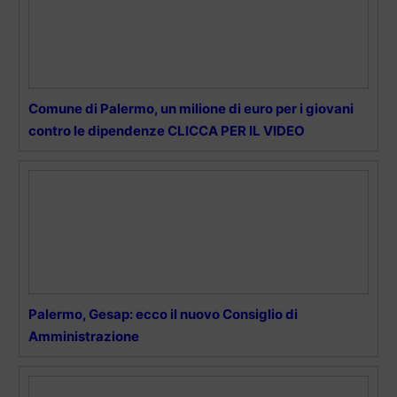
Comune di Palermo, un milione di euro per i giovani
contro le dipendenze CLICCA PER IL VIDEO
Palermo, Gesap: ecco il nuovo Consiglio di
Amministrazione