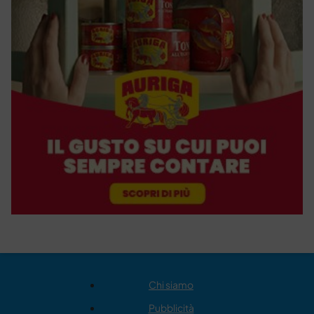
Chi siamo
Pubblicità