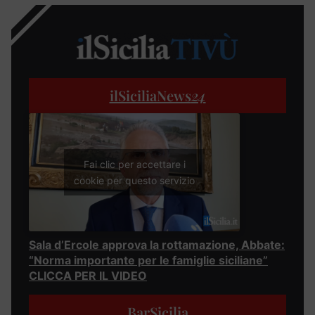
ilSiciliaNews
24
Fai clic per accettare i
cookie per questo servizio
Sala d’Ercole approva la rottamazione, Abbate:
“Norma importante per le famiglie siciliane”
CLICCA PER IL VIDEO
BarSicilia