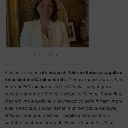
Carolina Varchi
A dichiararlo sono
il sindaco di Palermo Roberto Lagalla e
il vicesindaco Carolina Varchi.
“Tuttavia, il previsto traffico
aereo di 250 voli giornalieri su Catania – aggiungono –
pone in oggettiva difficoltà l’aeroporto Falcone-Borsellino,
creando una situazione di sovraccarico delle infrastrutture
e del personale, specialmente in un periodo di sensibili
afflussi come quello estivo”
. Lagalla e Varchi sono in
contatto con il presidente dell’Enac
“affinché il traffico