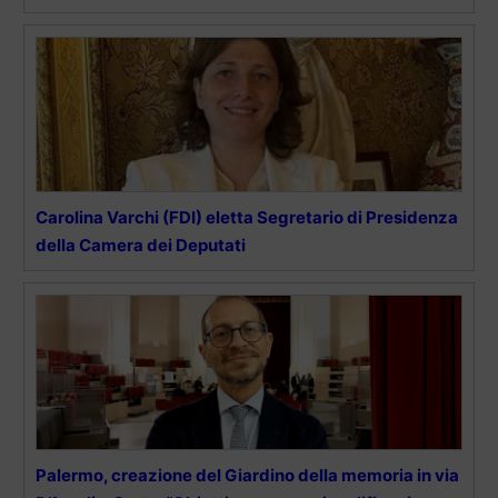
Carolina Varchi (FDI) eletta Segretario di Presidenza
della Camera dei Deputati
Palermo, creazione del Giardino della memoria in via