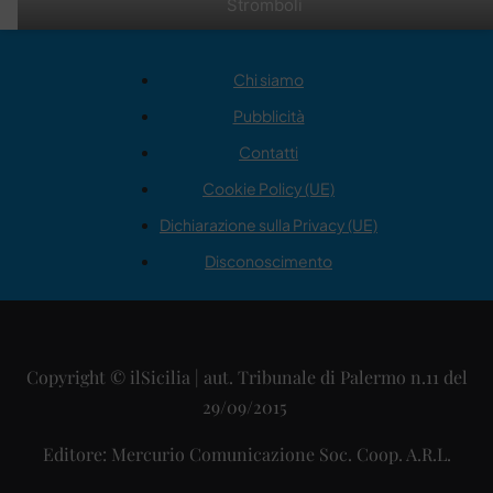
Stromboli
Chi siamo
Pubblicità
Contatti
Cookie Policy (UE)
Dichiarazione sulla Privacy (UE)
Disconoscimento
Copyright © ilSicilia | aut. Tribunale di Palermo n.11 del
29/09/2015
Editore: Mercurio Comunicazione Soc. Coop. A.R.L.