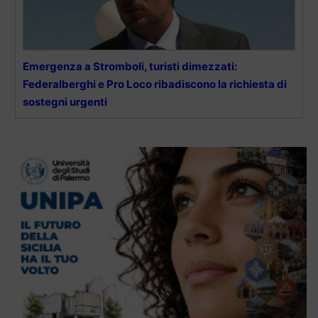
Emergenza a Stromboli, turisti dimezzati:
Federalberghi e Pro Loco ribadiscono la richiesta di
sostegni urgenti