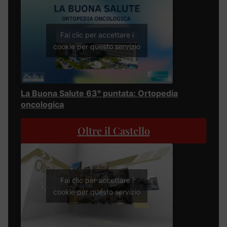
Fai clic per accettare i
cookie per questo servizio
La Buona Salute 63° puntata: Ortopedia
oncologica
Oltre il Castello
Fai clic per accettare i
cookie per questo servizio