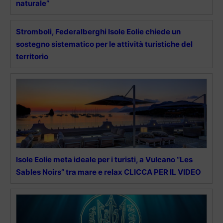
naturale”
Stromboli, Federalberghi Isole Eolie chiede un
sostegno sistematico per le attività turistiche del
territorio
Isole Eolie meta ideale per i turisti, a Vulcano “Les
Sables Noirs” tra mare e relax CLICCA PER IL VIDEO