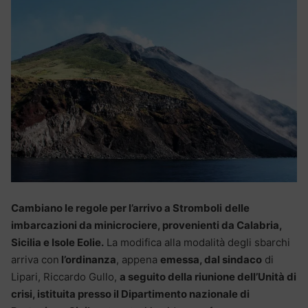
Cambiano le regole per l’arrivo a Stromboli
delle
imbarcazioni da minicrociere, provenienti da Calabria,
Sicilia e Isole Eolie.
La modifica alla modalità degli sbarchi
arriva con
l’ordinanza
, appena
emessa, dal sindaco
di
Lipari, Riccardo Gullo,
a seguito della riunione dell’Unità di
crisi, istituita presso il Dipartimento nazionale di