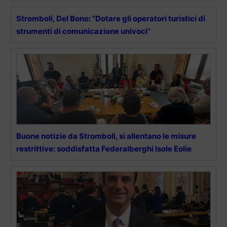
Stromboli, Del Bono: “Dotare gli operatori turistici di
strumenti di comunicazione univoci”
Buone notizie da Stromboli, si allentano le misure
restrittive: soddisfatta Federalberghi Isole Eolie