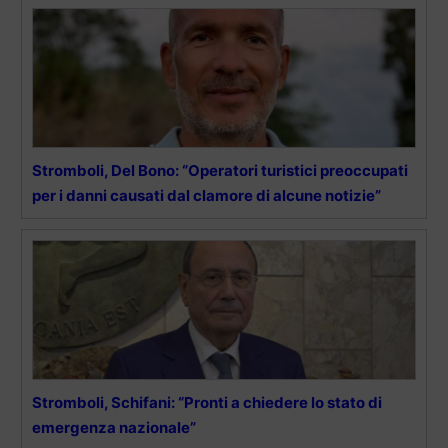
Stromboli, Del Bono: “Operatori turistici preoccupati
per i danni causati dal clamore di alcune notizie”
Stromboli, Schifani: “Pronti a chiedere lo stato di
emergenza nazionale”