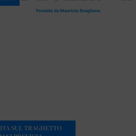
Fondato da Maurizio Scaglione
ITA SUL TRAGHETTO