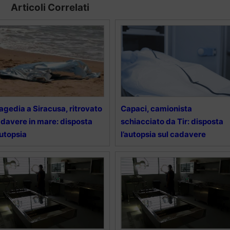
Articoli Correlati
agedia a Siracusa, ritrovato
Capaci, camionista
davere in mare: disposta
schiacciato da Tir: disposta
autopsia
l’autopsia sul cadavere