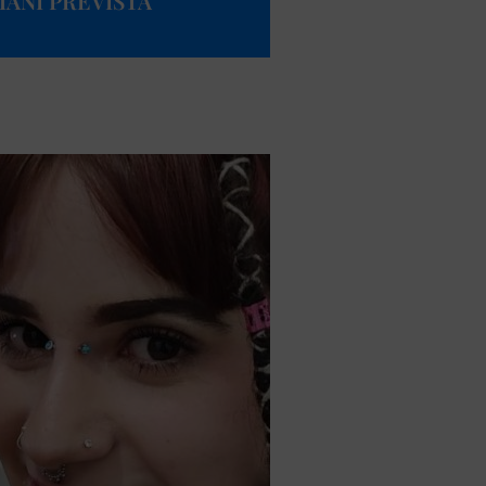
ANI PREVISTA