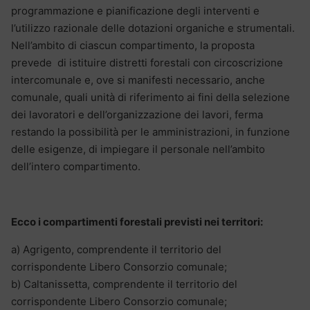
programmazione e pianificazione degli interventi e
l’utilizzo razionale delle dotazioni organiche e strumentali.
Nell’ambito di ciascun compartimento, la proposta
prevede di istituire distretti forestali con circoscrizione
intercomunale e, ove si manifesti necessario, anche
comunale, quali unità di riferimento ai fini della selezione
dei lavoratori e dell’organizzazione dei lavori, ferma
restando la possibilità per le amministrazioni, in funzione
delle esigenze, di impiegare il personale nell’ambito
dell’intero compartimento.
Ecco i compartimenti forestali previsti nei territori:
a) Agrigento, comprendente il territorio del
corrispondente Libero Consorzio comunale;
b) Caltanissetta, comprendente il territorio del
corrispondente Libero Consorzio comunale;