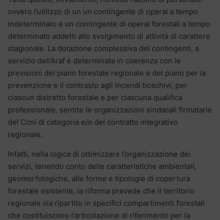
ovvero l’utilizzo di un un contingente di operai a tempo
indeterminato e un contingente di operai forestali a tempo
determinato addetti allo svolgimento di attività di carattere
stagionale. La dotazione complessiva dei contingenti, a
servizio dell’Araf è determinata in coerenza con le
previsioni del piano forestale regionale e del piano per la
prevenzione e il contrasto agli incendi boschivi, per
ciascun distretto forestale e per ciascuna qualifica
professionale, sentite le organizzazioni sindacali firmatarie
del Ccnl di categoria e/o del contratto integrativo
regionale.
Infatti, nella logica di ottimizzare l’organizzazione dei
servizi, tenendo conto delle caratteristiche ambientali,
geomorfologiche, alle forme e tipologie di copertura
forestale esistente, la riforma prevede che il territorio
regionale sia ripartito in specifici compartimenti forestali
che costituiscono l’articolazione di riferimento per la