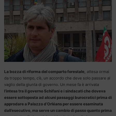
La bozza di riforma del comparto forestale,
attesa ormai
da troppo tempo, c’è, un accordo che deve solo passare al
vaglio della giunta di governo. Un mese fa è arrivata
l’intesa tra il governo Schifani e i sindacati che doveva
essere sottoposta ad alcuni passaggi burocratici prima di
approdare a Palazzo d’Orléans per essere esaminata
dall’esecutivo, ma serve un cambio di passo quanto prima