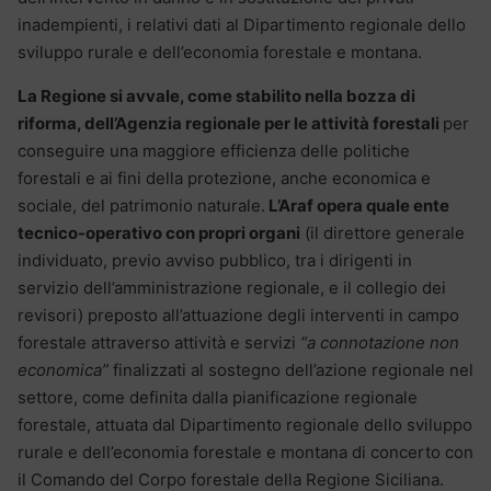
inadempienti, i relativi dati al Dipartimento regionale dello
sviluppo rurale e dell’economia forestale e montana.
La Regione si avvale, come stabilito nella bozza di
riforma, dell’Agenzia regionale per le attività forestali
per
conseguire una maggiore efficienza delle politiche
forestali e ai fini della protezione, anche economica e
sociale, del patrimonio naturale.
L’Araf opera quale ente
tecnico-operativo con propri organi
(il direttore generale
individuato, previo avviso pubblico, tra i dirigenti in
servizio dell’amministrazione regionale, e il collegio dei
revisori) preposto all’attuazione degli interventi in campo
forestale attraverso attività e servizi
“a connotazione non
economica”
finalizzati al sostegno dell’azione regionale nel
settore, come definita dalla pianificazione regionale
forestale, attuata dal Dipartimento regionale dello sviluppo
rurale e dell’economia forestale e montana di concerto con
il Comando del Corpo forestale della Regione Siciliana.