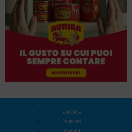
Chi siamo
Pubblicità
Contatti