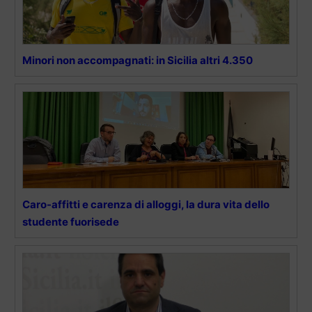
Minori non accompagnati: in Sicilia altri 4.350
Caro-affitti e carenza di alloggi, la dura vita dello
studente fuorisede