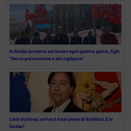
In Sicilia un morto sul lavoro ogni quattro giorni, Cgil:
“Serve prevenzione e più vigilanza”
Liste d’attesa: arriva il maxi piano di Schillaci. E la
Sicilia?