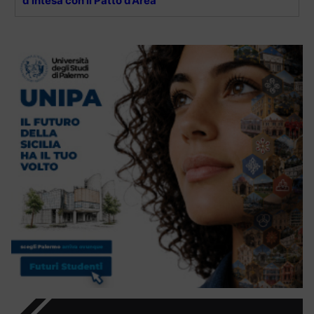
d’intesa con il Patto d’Area