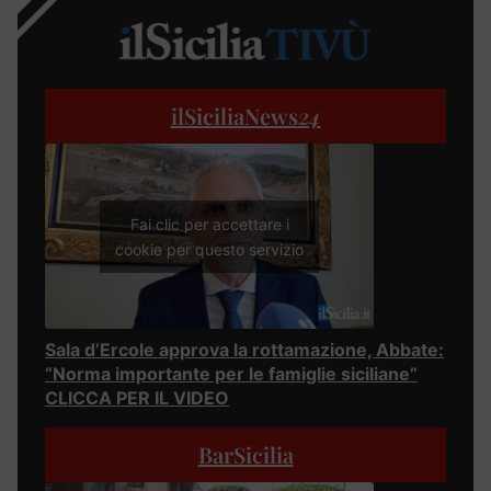
ilSiciliaNews
24
Fai clic per accettare i
cookie per questo servizio
Sala d’Ercole approva la rottamazione, Abbate:
“Norma importante per le famiglie siciliane”
CLICCA PER IL VIDEO
BarSicilia