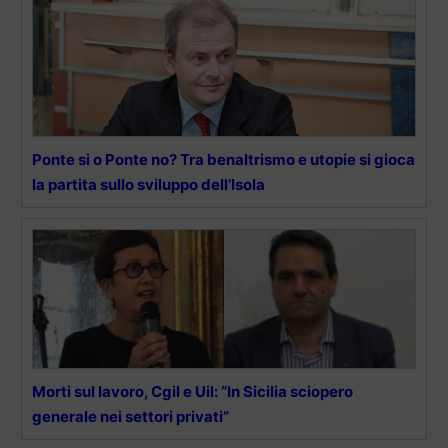
Ponte si o Ponte no? Tra benaltrismo e utopie si gioca
la partita sullo sviluppo dell’Isola
Morti sul lavoro, Cgil e Uil: “In Sicilia sciopero
generale nei settori privati”