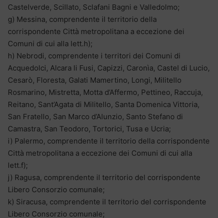
Castelverde, Scillato, Sclafani Bagni e Valledolmo;
g) Messina, comprendente il territorio della
corrispondente Città metropolitana a eccezione dei
Comuni di cui alla lett.h);
h) Nebrodi, comprendente i territori dei Comuni di
Acquedolci, Alcara li Fusi, Capizzi, Caronìa, Castel di Lucio,
Cesarò, Floresta, Galati Mamertino, Longi, Militello
Rosmarino, Mistretta, Motta d’Affermo, Pettineo, Raccuja,
Reitano, Sant’Agata di Militello, Santa Domenica Vittoria,
San Fratello, San Marco d’Alunzio, Santo Stefano di
Camastra, San Teodoro, Tortorici, Tusa e Ucria;
i) Palermo, comprendente il territorio della corrispondente
Città metropolitana a eccezione dei Comuni di cui alla
lett.f);
j) Ragusa, comprendente il territorio del corrispondente
Libero Consorzio comunale;
k) Siracusa, comprendente il territorio del corrispondente
Libero Consorzio comunale;