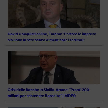
Covid e acquisti online, Turano: “Portare le imprese
siciliane in rete senza dimenticare i territori”
Crisi delle Banche in Sicilia. Armao: “Pronti 200
milioni per sostenere il credito” | VIDEO