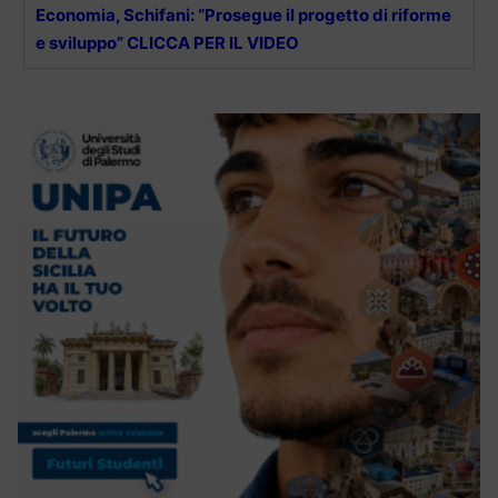
Economia, Schifani: “Prosegue il progetto di riforme
e sviluppo” CLICCA PER IL VIDEO