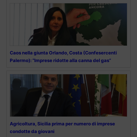
Caos nella giunta Orlando, Costa (Confesercenti
Palermo): “Imprese ridotte alla canna del gas”
Agricoltura, Sicilia prima per numero di imprese
condotte da giovani