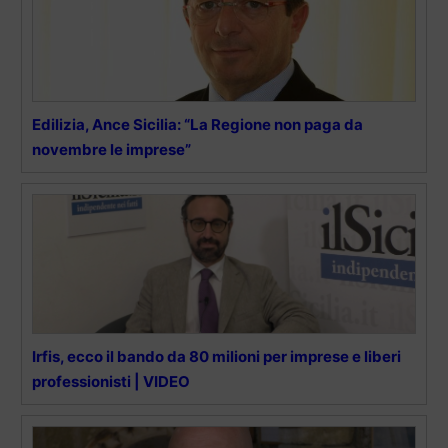
Edilizia, Ance Sicilia: “La Regione non paga da
novembre le imprese”
Irfis, ecco il bando da 80 milioni per imprese e liberi
professionisti | VIDEO