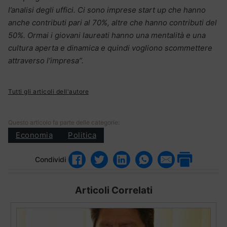
l’analisi degli uffici. Ci sono imprese start up che hanno
anche contributi pari al 70%, altre che hanno contributi del
50%. Ormai i giovani laureati hanno una mentalità e una
cultura aperta e dinamica e quindi vogliono scommettere
attraverso l’impresa”.
Tutti gli articoli dell'autore
Questo articolo fa parte delle categorie:
Economia
Politica
Condividi
Articoli Correlati