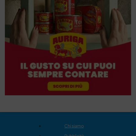
Chi siamo
Pubblicità