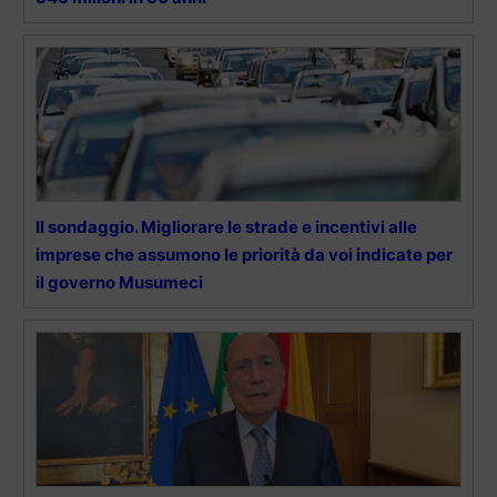
Il sondaggio. Migliorare le strade e incentivi alle
imprese che assumono le priorità da voi indicate per
il governo Musumeci