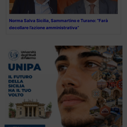
Norma Salva Sicilia, Sammartino e Turano: “Farà
decollare l’azione amministrativa”