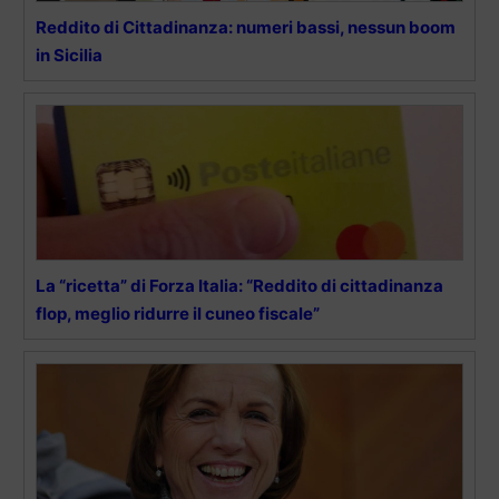
Reddito di Cittadinanza: numeri bassi, nessun boom
in Sicilia
La “ricetta” di Forza Italia: “Reddito di cittadinanza
flop, meglio ridurre il cuneo fiscale”