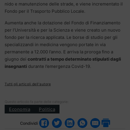
nido e manutenzione delle strade, e viene incrementato il
Fondo per il Trasporto Pubblico Locale.
Aumenta anche la dotazione del Fondo di Finanziamento
per l’Università e per la Scienza e viene creato un nuovo
fondo per la ricerca applicata. Le borse di studio per gli
specializzandi in medicina vengono portate in via
permanente a 12.000 l’anno. E arriva la proroga fino a
giugno dei
contratti a tempo determinato stipulati dagli
insegnanti
durante l’emergenza Covid-19.
Tutti gli articoli dell'autore
Questo articolo fa parte delle categorie:
Economia
Politica
Condividi