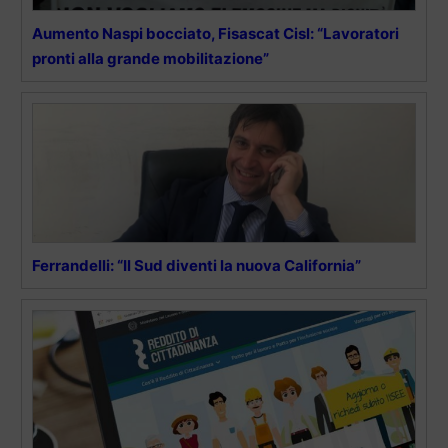
Aumento Naspi bocciato, Fisascat Cisl: “Lavoratori
pronti alla grande mobilitazione”
Ferrandelli: “Il Sud diventi la nuova California”