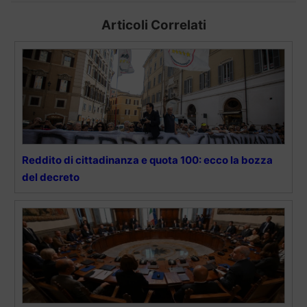
Articoli Correlati
Reddito di cittadinanza e quota 100: ecco la bozza
del decreto