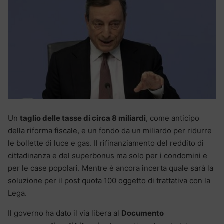
Un
taglio delle tasse di circa 8 miliardi
, come anticipo
della riforma fiscale, e un fondo da un miliardo per ridurre
le bollette di luce e gas. Il rifinanziamento del reddito di
cittadinanza e del superbonus ma solo per i condomini e
per le case popolari. Mentre è ancora incerta quale sarà la
soluzione per il post quota 100 oggetto di trattativa con la
Lega.
Il governo ha dato il via libera al
Documento