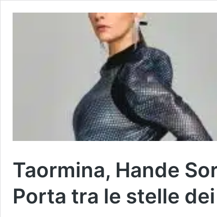
Taormina, Hande Sora
Porta tra le stelle d