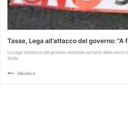
Tasse, Lega all’attacco del governo: “A f
La Lega all’attacco del governo nazionale sul tema delle nuove ta
Sicilia.
ilSicilia.it