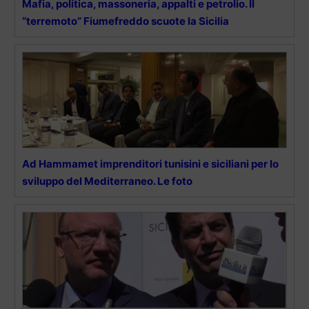
Mafia, politica, massoneria, appalti e petrolio. Il
“terremoto” Fiumefreddo scuote la Sicilia
Ad Hammamet imprenditori tunisini e siciliani per lo
sviluppo del Mediterraneo. Le foto