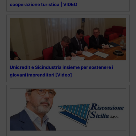
cooperazione turistica | VIDEO
Unicredit e Sicindustria insieme per sostenere i
giovani imprenditori [Video]