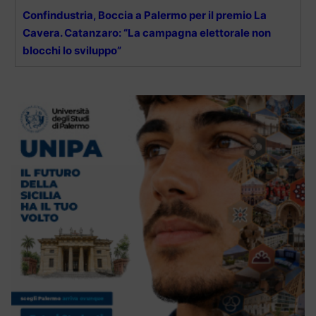
Confindustria, Boccia a Palermo per il premio La
Cavera. Catanzaro: “La campagna elettorale non
blocchi lo sviluppo”