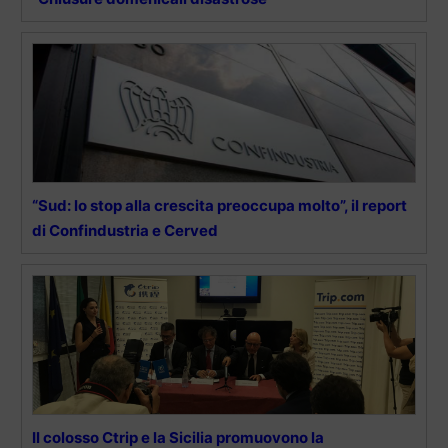
“Sud: lo stop alla crescita preoccupa molto”, il report
di Confindustria e Cerved
Il colosso Ctrip e la Sicilia promuovono la