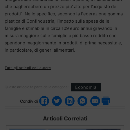
che pagherebbero un prezzo piu’ alto per l’acquisto dei
prodotti”. Nello specifico, secondo la Federazione gomma
plastica di Confindustria, l’impatto sulla spesa delle
famiglie è stimabile in circa 109 euro annui gravando in
misura maggiore sulle famiglie a più basso reddito che
spendono maggiormente in prodotti di prima necessità e,
in particolare, di generi alimentari.
Tutti gli articoli dell'autore
Economia
Questo articolo fa parte delle categorie:
Condividi
Articoli Correlati