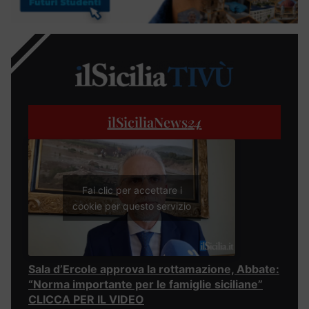
ilSiciliaNews
24
Fai clic per accettare i
cookie per questo servizio
Sala d’Ercole approva la rottamazione, Abbate:
“Norma importante per le famiglie siciliane”
CLICCA PER IL VIDEO