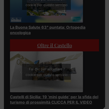
cookie per questo servizio
La Buona Salute 63° puntata: Ortopedia
oncologica
Oltre il Castello
Fai clic per accettare i
cookie per questo servizio
Castelli di Sicilia: 19 ‘mini guide’ per la sfida del
turismo di prossimità CLICCA PER IL VIDEO