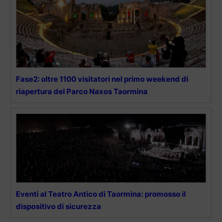
Fase2: oltre 1100 visitatori nel primo weekend di
riapertura del Parco Naxos Taormina
Eventi al Teatro Antico di Taormina: promosso il
dispositivo di sicurezza