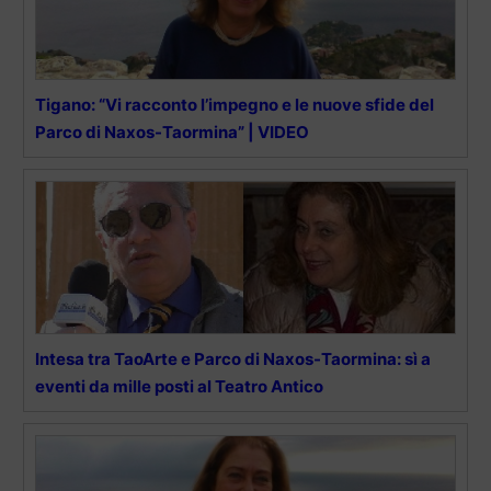
Tigano: “Vi racconto l’impegno e le nuove sfide del
Parco di Naxos-Taormina” | VIDEO
Intesa tra TaoArte e Parco di Naxos-Taormina: sì a
eventi da mille posti al Teatro Antico