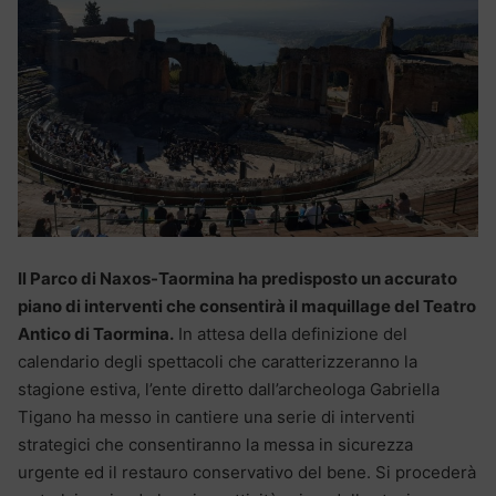
Il Parco di Naxos-Taormina ha predisposto un accurato
piano di interventi che consentirà il maquillage del Teatro
Antico di Taormina.
In attesa della definizione del
calendario degli spettacoli che caratterizzeranno la
stagione estiva, l’ente diretto dall’archeologa Gabriella
Tigano ha messo in cantiere una serie di interventi
strategici che consentiranno la messa in sicurezza
urgente ed il restauro conservativo del bene. Si procederà