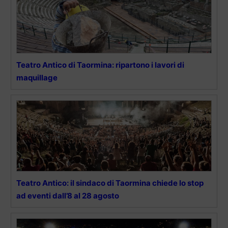
Teatro Antico di Taormina: ripartono i lavori di
maquillage
Teatro Antico: il sindaco di Taormina chiede lo stop
ad eventi dall’8 al 28 agosto