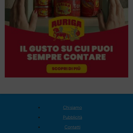
Chi siamo
Pubblicità
Contatti