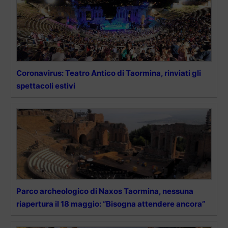
Coronavirus: Teatro Antico di Taormina, rinviati gli
spettacoli estivi
Parco archeologico di Naxos Taormina, nessuna
riapertura il 18 maggio: “Bisogna attendere ancora”