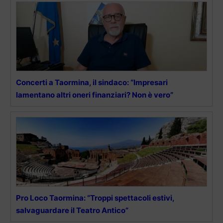
Concerti a Taormina, il sindaco: “Impresari
lamentano altri oneri finanziari? Non è vero”
Pro Loco Taormina: “Troppi spettacoli estivi,
salvaguardare il Teatro Antico”