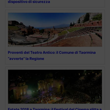
dispositivo di sicurezza
Proventi del Teatro Antico: il Comune di Taormina
“avverte” la Regione
Estate 2018 a Taormina: il Festival del Cinema slitta a