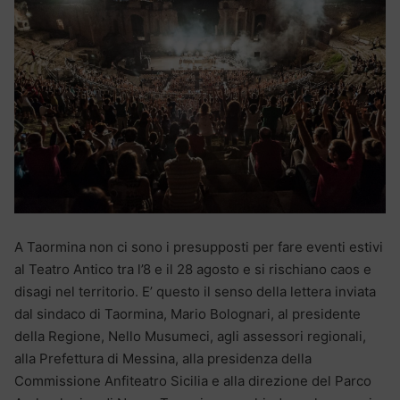
A Taormina non ci sono i presupposti per fare eventi estivi
al Teatro Antico tra l’8 e il 28 agosto e si rischiano caos e
disagi nel territorio. E’ questo il senso della lettera inviata
dal sindaco di Taormina, Mario Bolognari, al presidente
della Regione, Nello Musumeci, agli assessori regionali,
alla Prefettura di Messina, alla presidenza della
Commissione Anfiteatro Sicilia e alla direzione del Parco