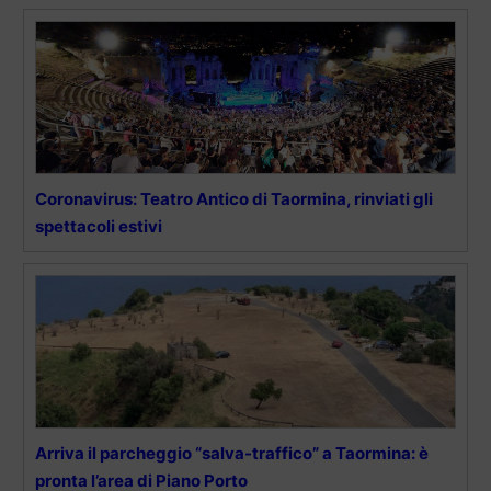
Coronavirus: Teatro Antico di Taormina, rinviati gli
spettacoli estivi
Arriva il parcheggio “salva-traffico” a Taormina: è
pronta l’area di Piano Porto