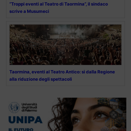
“Troppi eventi al Teatro di Taormina”, il sindaco
scrive a Musumeci
Taormina, eventi al Teatro Antico: sì dalla Regione
alla riduzione degli spettacoli