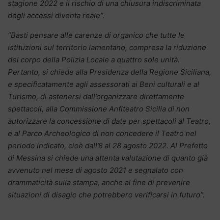
stagione 2022 e il rischio di una chiusura indiscriminata
degli accessi diventa reale”.
“Basti pensare alle carenze di organico che tutte le
istituzioni sul territorio lamentano, compresa la riduzione
del corpo della Polizia Locale a quattro sole unità.
Pertanto, si chiede alla Presidenza della Regione Siciliana,
e specificatamente agli assessorati ai Beni culturali e al
Turismo, di astenersi dall’organizzare direttamente
spettacoli, alla Commissione Anfiteatro Sicilia di non
autorizzare la concessione di date per spettacoli al Teatro,
e al Parco Archeologico di non concedere il Teatro nel
periodo indicato, cioè dall’8 al 28 agosto 2022. Al Prefetto
di Messina si chiede una attenta valutazione di quanto già
avvenuto nel mese di agosto 2021 e segnalato con
drammaticità sulla stampa, anche al fine di prevenire
situazioni di disagio che potrebbero verificarsi in futuro”.