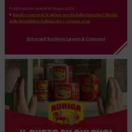
Pubblicazione: venerdì 26 Giugno 2026
Bandi e concorsi: le ultime novità dalla Gazzetta Ufficiale
della Repubblica Italiana del 23 giugno 2026
Entra nell'Archivio Lavoro & Concorsi