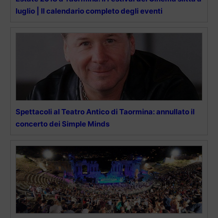
luglio | Il calendario completo degli eventi
Spettacoli al Teatro Antico di Taormina: annullato il
concerto dei Simple Minds