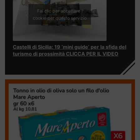
Fai clic per accettare i
cookie per questo servizio
Castelli di Sicilia: 19 ‘mini guide’ per la sfida del
turismo di prossimità CLICCA PER IL VIDEO