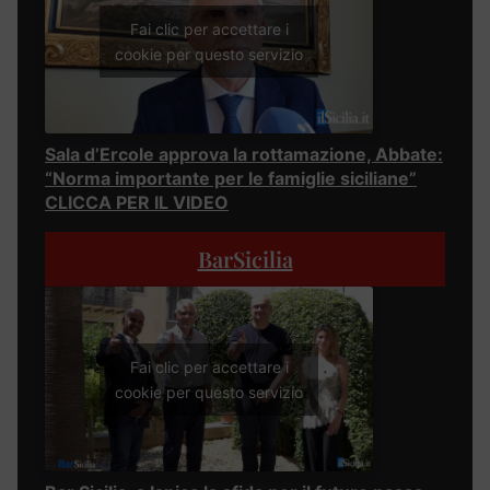
Fai clic per accettare i
cookie per questo servizio
Sala d’Ercole approva la rottamazione, Abbate:
“Norma importante per le famiglie siciliane”
CLICCA PER IL VIDEO
BarSicilia
Fai clic per accettare i
cookie per questo servizio