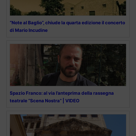
“Note al Baglio”, chiude la quarta edizione il concerto
di Mario Incudine
Spazio Franco: al via l’anteprima della rassegna
teatrale “Scena Nostra” | VIDEO