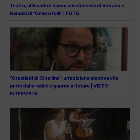
Teatro, al Biondo il nuovo allestimento di Vetrano e
Randisi di “Ombre folli” | FOTO
“Orestiadi di Gibellina”: un’edizione emotiva che
parte dalle radici e guarda al futuro | VIDEO
INTERVISTA