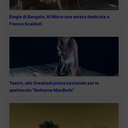
Elegie di Borgata. Al Micro una serata dedicata a
Franco Scaldati
Teatro, alle Orestiadi prima nazionale per lo
spettacolo “Notturno MacBeth”