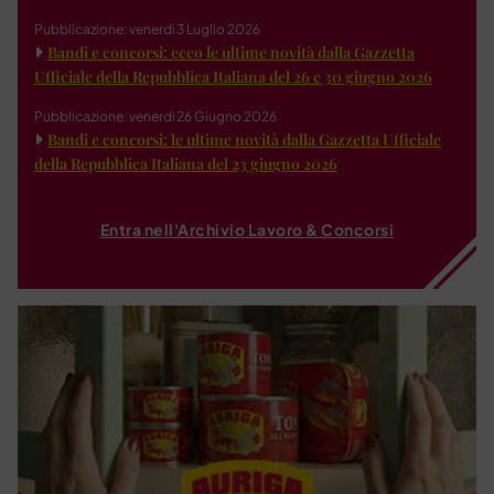
Pubblicazione: venerdì 3 Luglio 2026
Bandi e concorsi: ecco le ultime novità dalla Gazzetta
Ufficiale della Repubblica Italiana del 26 e 30 giugno 2026
Pubblicazione: venerdì 26 Giugno 2026
Bandi e concorsi: le ultime novità dalla Gazzetta Ufficiale
della Repubblica Italiana del 23 giugno 2026
Entra nell'Archivio Lavoro & Concorsi