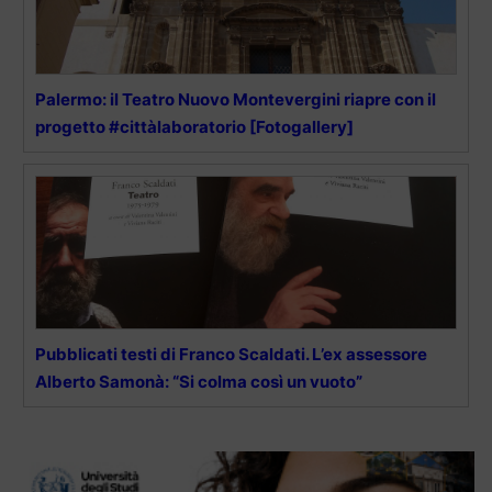
Palermo: il Teatro Nuovo Montevergini riapre con il
progetto #cittàlaboratorio [Fotogallery]
Pubblicati testi di Franco Scaldati. L’ex assessore
Alberto Samonà: “Si colma così un vuoto”