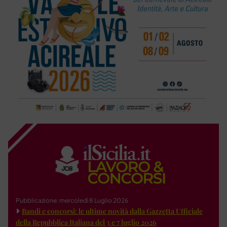
Pubblicazione: mercoledì 8 Luglio 2026
Bandi e concorsi: le ultime novità dalla Gazzetta Ufficiale
della Repubblica Italiana del 3 e 7 luglio 2026