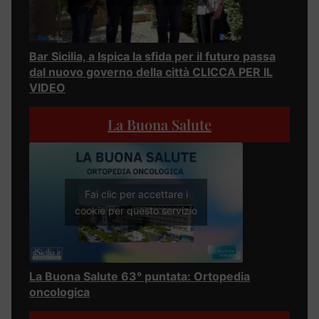
Bar Sicilia, a Ispica la sfida per il futuro passa
dal nuovo governo della città CLICCA PER IL
VIDEO
La Buona Salute
Fai clic per accettare i
cookie per questo servizio
La Buona Salute 63° puntata: Ortopedia
oncologica