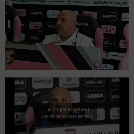
Fai clic per accettare i
cookie per questo servizio