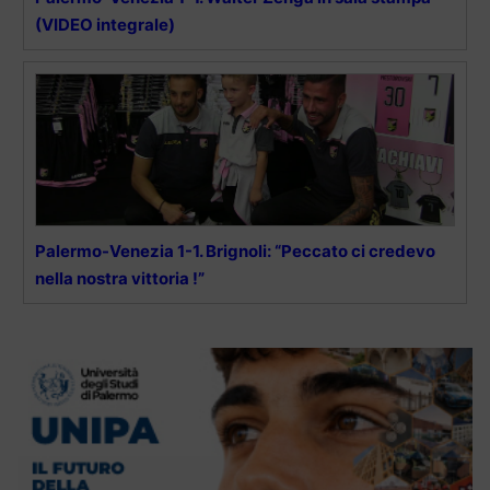
(VIDEO integrale)
Palermo-Venezia 1-1. Brignoli: “Peccato ci credevo
nella nostra vittoria !”