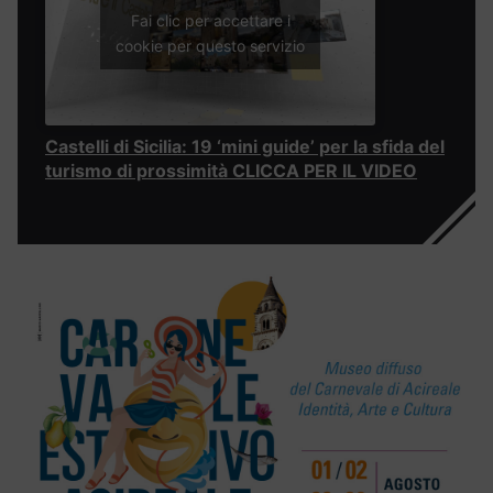
Fai clic per accettare i
cookie per questo servizio
Castelli di Sicilia: 19 ‘mini guide’ per la sfida del
turismo di prossimità CLICCA PER IL VIDEO