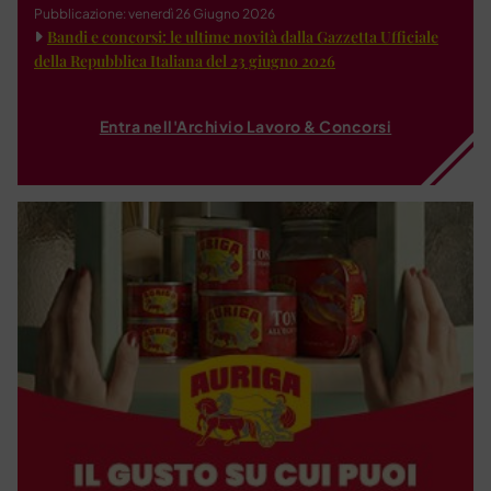
Pubblicazione: venerdì 26 Giugno 2026
Bandi e concorsi: le ultime novità dalla Gazzetta Ufficiale
della Repubblica Italiana del 23 giugno 2026
Entra nell'Archivio Lavoro & Concorsi