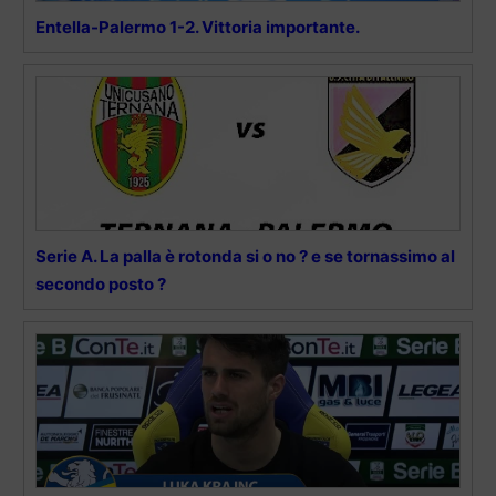
Entella-Palermo 1-2. Vittoria importante.
Serie A. La palla è rotonda si o no ? e se tornassimo al
secondo posto ?