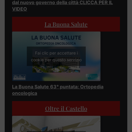
dal nuovo governo della città CLICCA PER IL
VIDEO
La Buona Salute
Fai clic per accettare i
cookie per questo servizio
La Buona Salute 63° puntata: Ortopedia
oncologica
Oltre il Castello