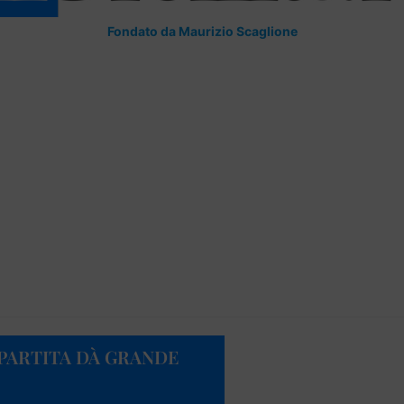
Fondato da Maurizio Scaglione
 PARTITA DÀ GRANDE