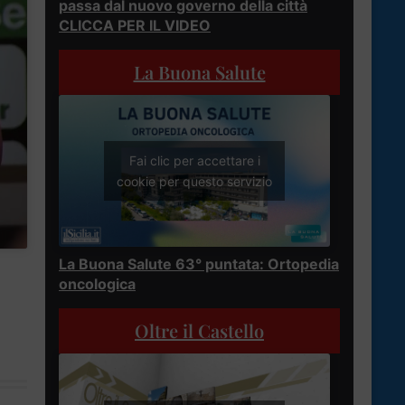
passa dal nuovo governo della città
CLICCA PER IL VIDEO
La Buona Salute
Fai clic per accettare i
cookie per questo servizio
La Buona Salute 63° puntata: Ortopedia
oncologica
Oltre il Castello