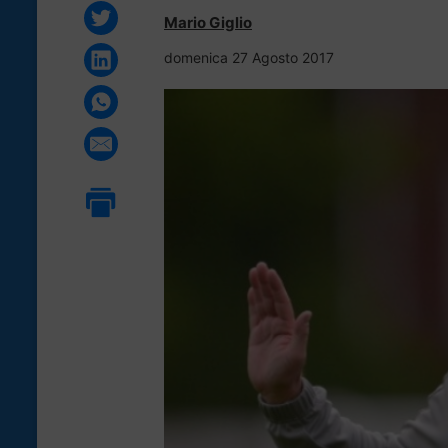
Mario Giglio
domenica 27 Agosto 2017