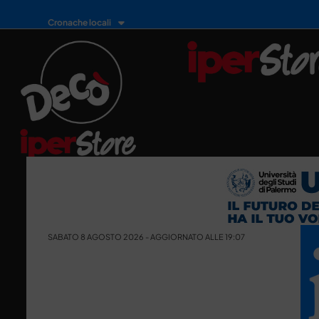
Cronache locali
SABATO 8 AGOSTO 2026 - AGGIORNATO ALLE 19:07