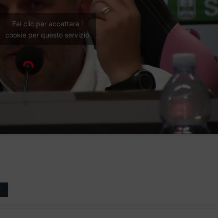
Fai clic per accettare i
cookie per questo servizio
t