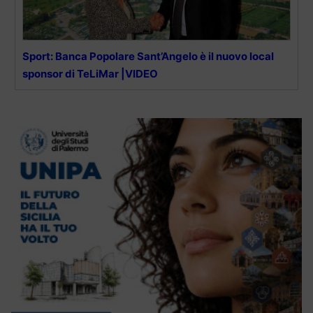
Sport: Banca Popolare Sant’Angelo è il nuovo local
sponsor di TeLiMar |VIDEO