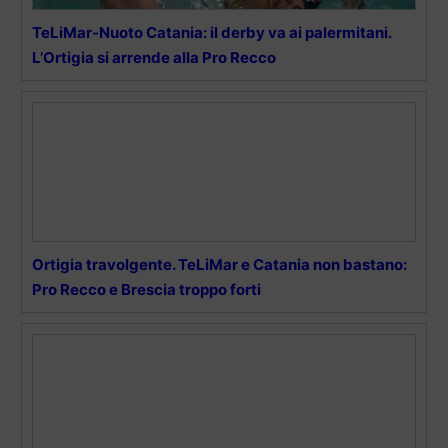
TeLiMar-Nuoto Catania: il derby va ai palermitani.
L’Ortigia si arrende alla Pro Recco
Ortigia travolgente. TeLiMar e Catania non bastano:
Pro Recco e Brescia troppo forti