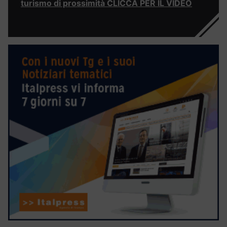
turismo di prossimità CLICCA PER IL VIDEO