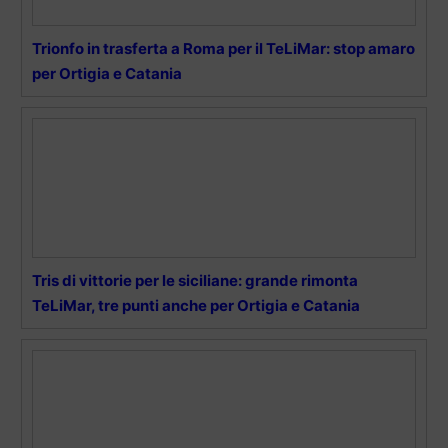
Trionfo in trasferta a Roma per il TeLiMar: stop amaro
per Ortigia e Catania
Tris di vittorie per le siciliane: grande rimonta
TeLiMar, tre punti anche per Ortigia e Catania