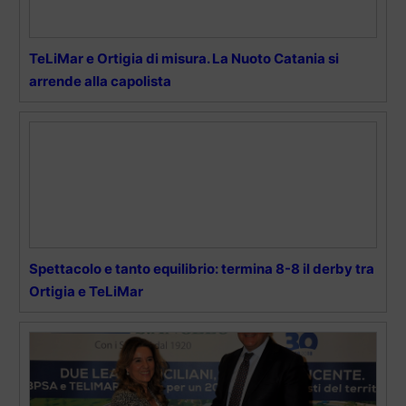
TeLiMar e Ortigia di misura. La Nuoto Catania si
arrende alla capolista
Spettacolo e tanto equilibrio: termina 8-8 il derby tra
Ortigia e TeLiMar