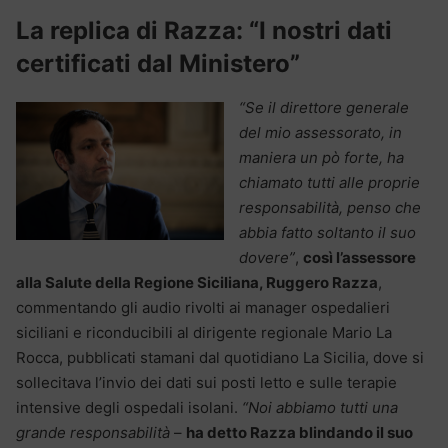
La replica di Razza: “I nostri dati
certificati dal Ministero”
“Se il direttore generale
del mio assessorato, in
maniera un pò forte, ha
chiamato tutti alle proprie
responsabilità, penso che
abbia fatto soltanto il suo
dovere”
,
così l’assessore
alla Salute della Regione Siciliana, Ruggero Razza
,
commentando gli audio rivolti ai manager ospedalieri
siciliani e riconducibili al dirigente regionale Mario La
Rocca, pubblicati stamani dal quotidiano La Sicilia, dove si
sollecitava l’invio dei dati sui posti letto e sulle terapie
intensive degli ospedali isolani.
“Noi abbiamo tutti una
grande responsabilità
–
ha detto Razza blindando il suo