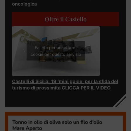
oncologica
Oltre il Castello
Fai clic per accettare i
cookie per questo servizio
Castelli di Sicilia: 19 ‘mini guide’ per la sfida del
turismo di prossimità CLICCA PER IL VIDEO