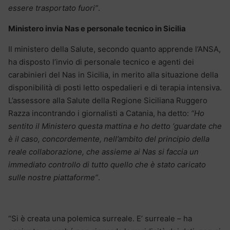
essere trasportato fuori”
.
Ministero invia Nas e personale tecnico in Sicilia
Il ministero della Salute, secondo quanto apprende l’ANSA,
ha disposto l’invio di personale tecnico e agenti dei
carabinieri del Nas in Sicilia, in merito alla situazione della
disponibilità di posti letto ospedalieri e di terapia intensiva.
L’assessore alla Salute della Regione Siciliana Ruggero
Razza incontrando i giornalisti a Catania, ha detto:
“Ho
sentito il Ministero questa mattina e ho detto ‘guardate che
è il caso, concordemente, nell’ambito del principio della
reale collaborazione, che assieme ai Nas si faccia un
immediato controllo di tutto quello che è stato caricato
sulle nostre piattaforme”
.
“Si è creata una polemica surreale. E’ surreale – ha