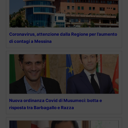
Coronavirus, attenzione dalla Regione per l’aumento
di contagi a Messina
Nuova ordinanza Covid di Musumeci: botta e
risposta tra Barbagallo e Razza