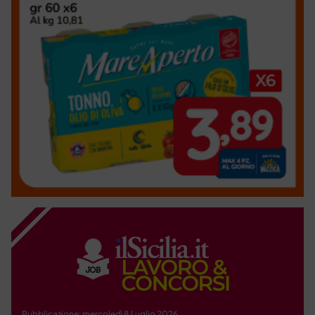
Pubblicazione: mercoledì 8 Luglio 2026