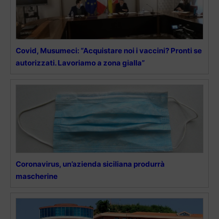
Covid, Musumeci: “Acquistare noi i vaccini? Pronti se
autorizzati. Lavoriamo a zona gialla”
Coronavirus, un’azienda siciliana produrrà
mascherine