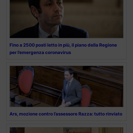
Fino a 2500 posti letto in più, il piano della Regione
per l’emergenza coronavirus
Ars, mozione contro l’assessore Razza: tutto rinviato