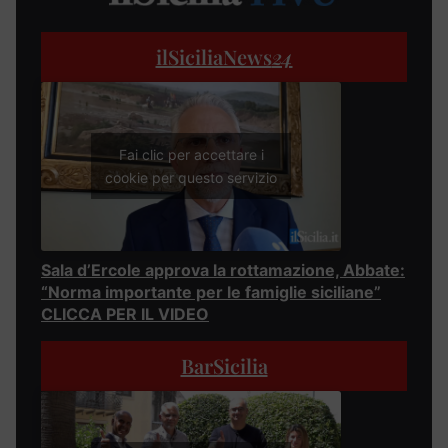
ilSiciliaNews
24
Fai clic per accettare i
cookie per questo servizio
Sala d’Ercole approva la rottamazione, Abbate:
“Norma importante per le famiglie siciliane”
CLICCA PER IL VIDEO
BarSicilia