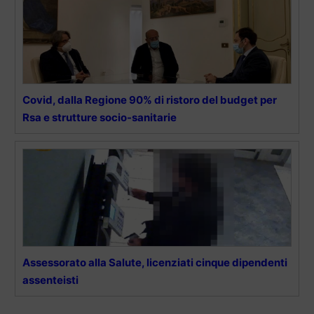
Covid, dalla Regione 90% di ristoro del budget per
Rsa e strutture socio-sanitarie
Assessorato alla Salute, licenziati cinque dipendenti
assenteisti