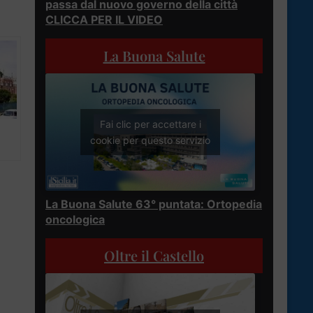
passa dal nuovo governo della città
CLICCA PER IL VIDEO
La Buona Salute
Fai clic per accettare i
cookie per questo servizio
La Buona Salute 63° puntata: Ortopedia
oncologica
Oltre il Castello