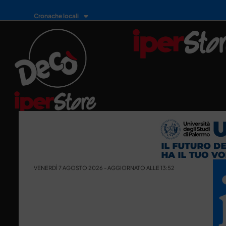
Cronache locali
VENERDÌ 7 AGOSTO 2026 - AGGIORNATO ALLE 13:52