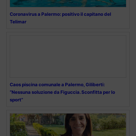
Coronavirus a Palermo: positivo il capitano del
Telimar
Caos piscina comunale a Palermo, Giliberti:
“Nessuna soluzione da Figuccia. Sconfitta per lo
sport”