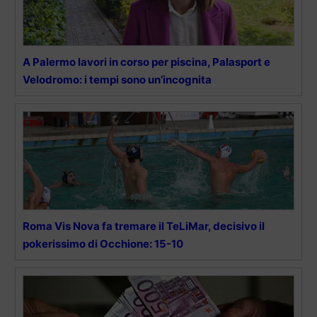
A Palermo lavori in corso per piscina, Palasport e
Velodromo: i tempi sono un’incognita
Roma Vis Nova fa tremare il TeLiMar, decisivo il
pokerissimo di Occhione: 15-10