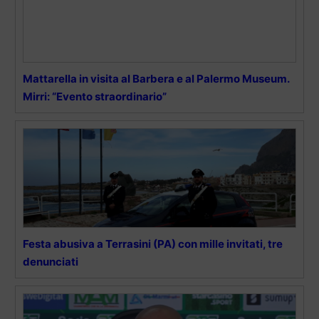
Mattarella in visita al Barbera e al Palermo Museum.
Mirri: “Evento straordinario”
Festa abusiva a Terrasini (PA) con mille invitati, tre
denunciati