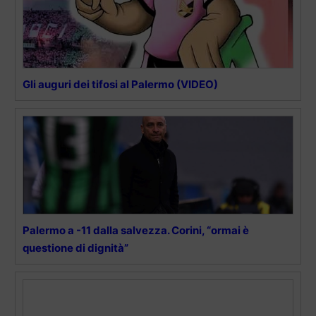
Gli auguri dei tifosi al Palermo (VIDEO)
Palermo a -11 dalla salvezza. Corini, “ormai è
questione di dignità”