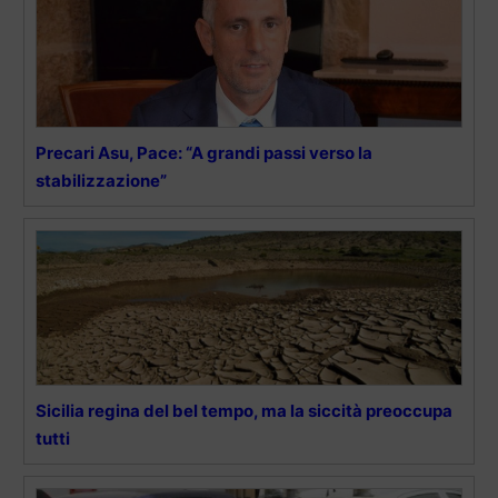
Precari Asu, Pace: “A grandi passi verso la
stabilizzazione”
Sicilia regina del bel tempo, ma la siccità preoccupa
tutti