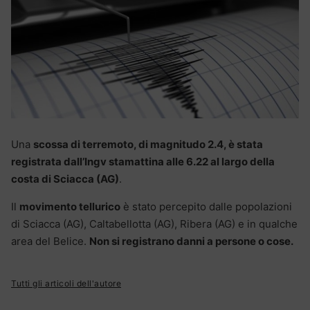
Una
scossa di terremoto, di magnitudo 2.4, è stata
registrata dall’Ingv stamattina alle 6.22 al largo della
costa di Sciacca (AG)
.
Il
movimento tellurico
è stato percepito dalle popolazioni
di Sciacca (AG), Caltabellotta (AG), Ribera (AG) e in qualche
area del Belice.
Non si registrano danni a persone o cose.
Tutti gli articoli dell'autore