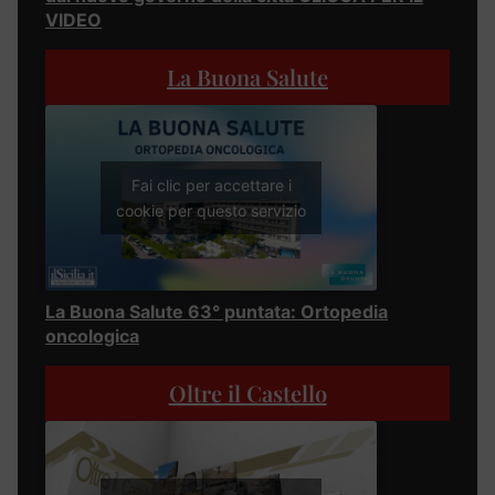
VIDEO
La Buona Salute
Fai clic per accettare i
cookie per questo servizio
La Buona Salute 63° puntata: Ortopedia
oncologica
Oltre il Castello