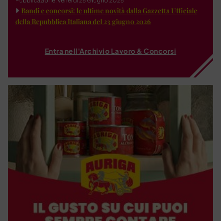
Pubblicazione: venerdì 26 Giugno 2026
Bandi e concorsi: le ultime novità dalla Gazzetta Ufficiale
della Repubblica Italiana del 23 giugno 2026
Entra nell'Archivio Lavoro & Concorsi