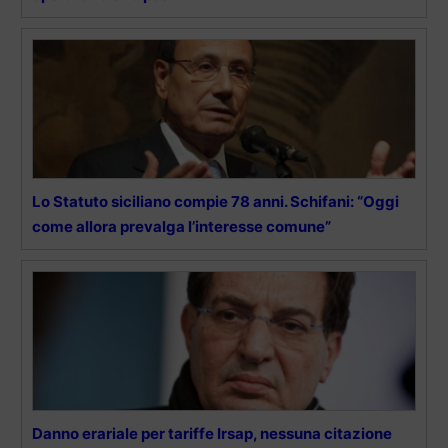
Lo Statuto siciliano compie 78 anni. Schifani: “Oggi
come allora prevalga l’interesse comune”
Danno erariale per tariffe Irsap, nessuna citazione