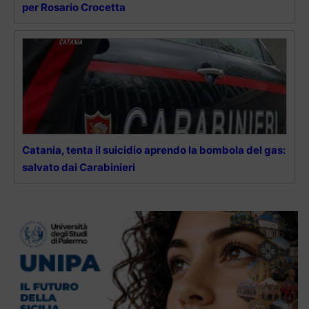
per Rosario Crocetta
Catania, tenta il suicidio aprendo la bombola del gas:
salvato dai Carabinieri