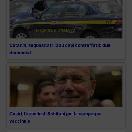
Catania, sequestrati 1200 capi contraffatti: due
denunciati
Covid, l’appello di Schifani per la campagna
vaccinale