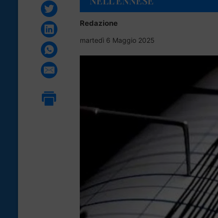
NELL’ENNESE
Redazione
martedì 6 Maggio 2025