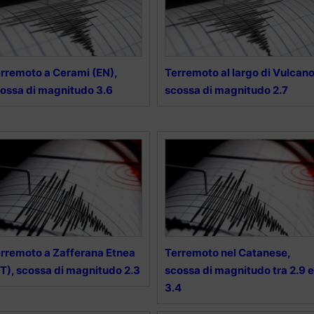
rremoto a Cerami (EN),
Terremoto al largo di Vulcano
ossa di magnitudo 3.6
scossa di magnitudo 2.7
rremoto a Zafferana Etnea
Terremoto nel Catanese,
T), scossa di magnitudo 2.3
scossa di magnitudo tra 2.9 e
3.4