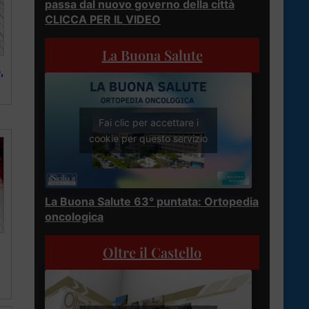
passa dal nuovo governo della città
CLICCA PER IL VIDEO
La Buona Salute
,
Fai clic per accettare i
cookie per questo servizio
La Buona Salute 63° puntata: Ortopedia
oncologica
Oltre il Castello