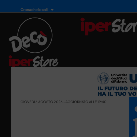
Cronache locali
GIOVEDÌ 6 AGOSTO 2026 - AGGIORNATO ALLE 19:40