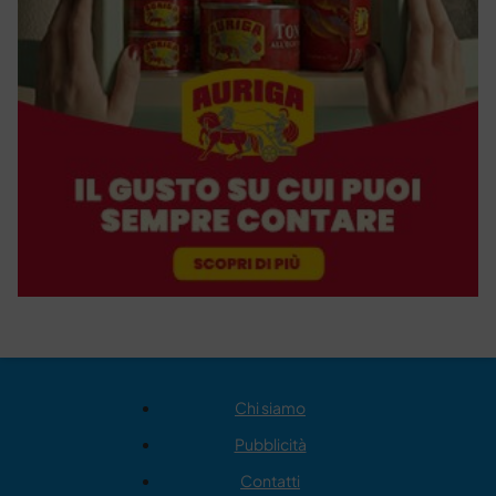
Chi siamo
Pubblicità
Contatti