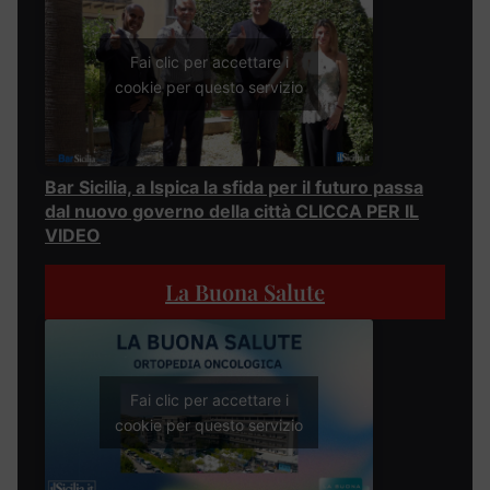
Fai clic per accettare i
cookie per questo servizio
Bar Sicilia, a Ispica la sfida per il futuro passa
dal nuovo governo della città CLICCA PER IL
VIDEO
La Buona Salute
Fai clic per accettare i
cookie per questo servizio