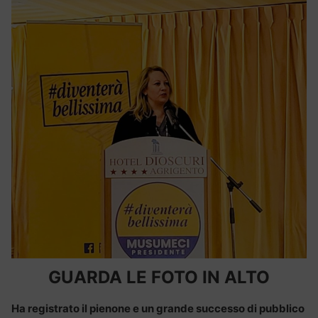
GUARDA LE FOTO IN ALTO
Ha registrato il pienone e un grande successo di pubblico