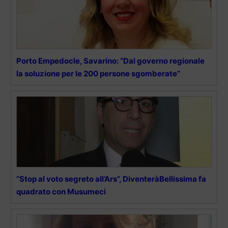
Porto Empedocle, Savarino: “Dal governo regionale
la soluzione per le 200 persone sgomberate”
“Stop al voto segreto all’Ars”, DiventeràBellissima fa
quadrato con Musumeci