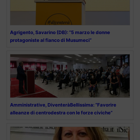
Agrigento, Savarino (DB): “5 marzo le donne
protagoniste al fianco di Musumeci”
Amministrative, DiventeràBellissima: “Favorire
alleanze di centrodestra con le forze civiche”