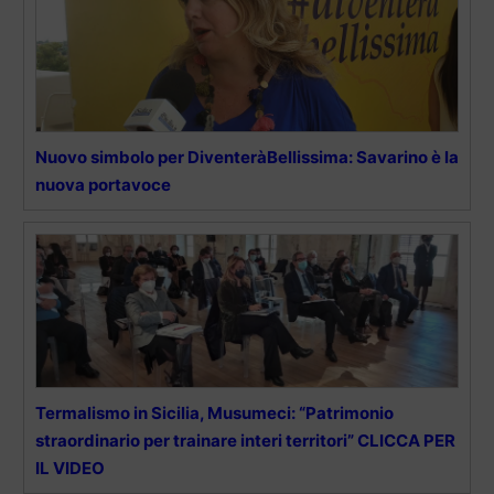
Nuovo simbolo per DiventeràBellissima: Savarino è la
nuova portavoce
Termalismo in Sicilia, Musumeci: “Patrimonio
straordinario per trainare interi territori” CLICCA PER
IL VIDEO