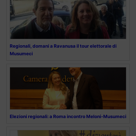
Regionali, domani a Ravanusa il tour elettorale di
Musumeci
Elezioni regionali: a Roma incontro Meloni-Musumeci