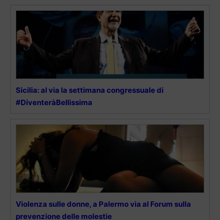
Sicilia: al via la settimana congressuale di
#DiventeràBellissima
Violenza sulle donne, a Palermo via al Forum sulla
prevenzione delle molestie