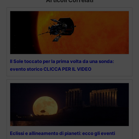
Articoli Correlati
Il Sole toccato per la prima volta da una sonda:
evento storico CLICCA PER IL VIDEO
Eclissi e allineamento di pianeti: ecco gli eventi