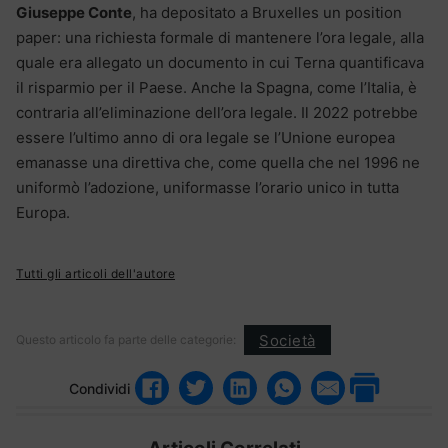
Giuseppe Conte
, ha depositato a Bruxelles un position
paper: una richiesta formale di mantenere l’ora legale, alla
quale era allegato un documento in cui Terna quantificava
il risparmio per il Paese. Anche la Spagna, come l’Italia, è
contraria all’eliminazione dell’ora legale. Il 2022 potrebbe
essere l’ultimo anno di ora legale se l’Unione europea
emanasse una direttiva che, come quella che nel 1996 ne
uniformò l’adozione, uniformasse l’orario unico in tutta
Europa.
Tutti gli articoli dell'autore
Società
Questo articolo fa parte delle categorie:
Condividi