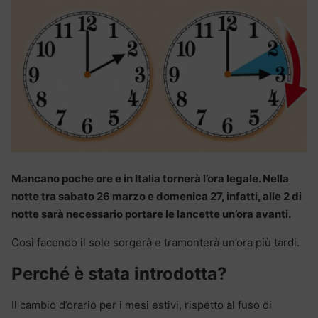
Mancano poche ore e in Italia tornerà l’ora legale. Nella
notte tra sabato 26 marzo e domenica 27, infatti, alle 2 di
notte sarà necessario portare le lancette un’ora avanti.
Così facendo il sole sorgerà e tramonterà un’ora più tardi.
Perché è stata introdotta?
Il cambio d’orario per i mesi estivi, rispetto al fuso di