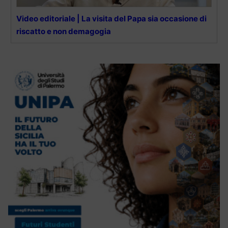
Video editoriale | La visita del Papa sia occasione di
riscatto e non demagogia