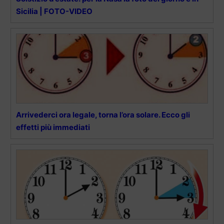
Sicilia | FOTO-VIDEO
Arrivederci ora legale, torna l’ora solare. Ecco gli
effetti più immediati