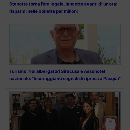
Stanotte torna l’ora legale, lancette avanti di un’ora:
risparmi nelle bollette per milioni
Turismo, Noi albergatori Siracusa e Assohotel
nazionale: “Incoraggianti segnali di ripresa a Pasqua”