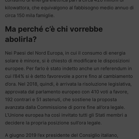
kilowattora, che equivalgono al fabbisogno medio annuo di
circa 150 mila famiglie.
Ma perché c’è chi vorrebbe
abolirla?
Nei Paesi del Nord Europa, in cui il consumo di energia
solare è minore, si è chiesto di modificare le disposizioni
europee. Per farlo è stato indetto anche un referendum in
cui l’84% si è detto favorevole a porre fino al cambiamento
d’ora. Nel 2018, quindi, è arrivata la risoluzione legislativa,
approvata dal parlamento europeo con 410 voti a favore,
192 contrari e 51 astenuti, che sostiene la proposta
avanzata dalla Commissione di porre fine all’ora legale.
L’Unione europea ha così invitato tutti gli Stati membri a
decidere la propria posizione sull’ora legale.
A giugno 2019 l’ex presidente del Consiglio italiano,