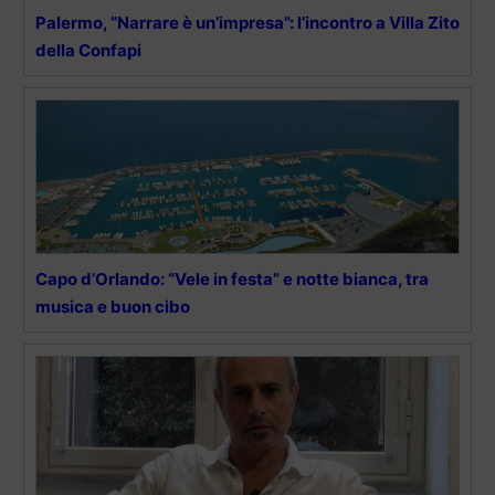
Palermo, “Narrare è un’impresa”: l’incontro a Villa Zito
della Confapi
Capo d’Orlando: “Vele in festa” e notte bianca, tra
musica e buon cibo