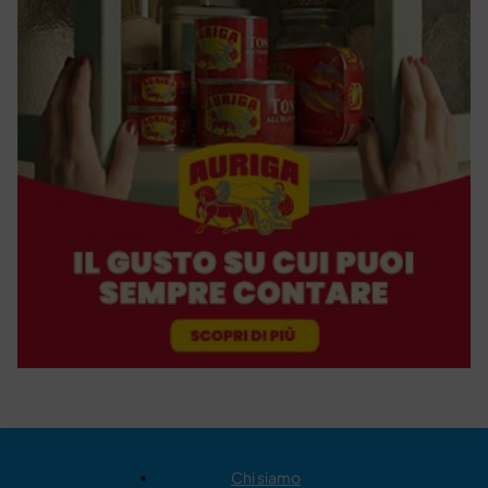
Chi siamo