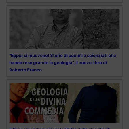
“Eppur si muovono! Storie di uomini e scienziati che
hanno reso grande la geologia”, il nuovo libro di
Roberto Franco