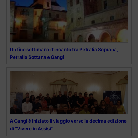
Un fine settimana d’incanto tra Petralia Soprana,
Petralia Sottana e Gangi
A Gangi è iniziato il viaggio verso la decima edizione
di “Vivere in Assisi”