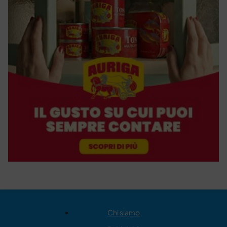
Chi siamo