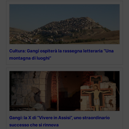
Cultura: Gangi ospiterà la rassegna letteraria “Una
montagna di luoghi”
Gangi: la X di “Vivere in Assisi”, uno straordinario
successo che si rinnova