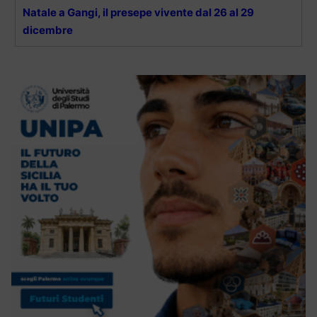
Natale a Gangi, il presepe vivente dal 26 al 29
dicembre