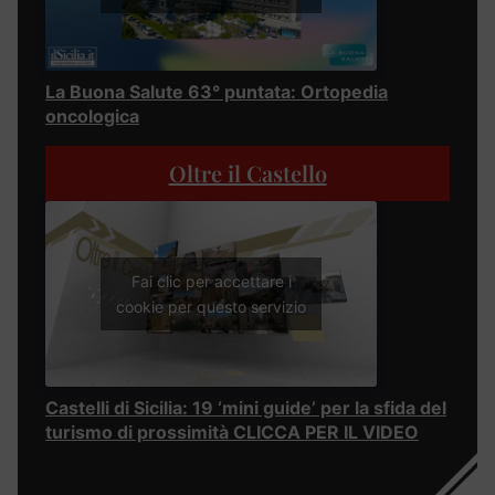
La Buona Salute 63° puntata: Ortopedia
oncologica
Oltre il Castello
Fai clic per accettare i
cookie per questo servizio
Castelli di Sicilia: 19 ‘mini guide’ per la sfida del
turismo di prossimità CLICCA PER IL VIDEO