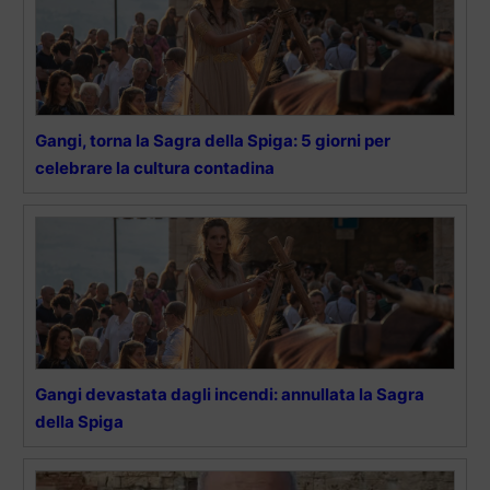
Gangi, torna la Sagra della Spiga: 5 giorni per
celebrare la cultura contadina
Gangi devastata dagli incendi: annullata la Sagra
della Spiga