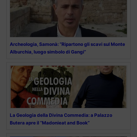
Archeologia, Samonà: “Ripartono gli scavi sul Monte
Alburchia, luogo simbolo di Gangi”
La Geologia della Divina Commedia: a Palazzo
Butera apre il “Madonieat and Book”