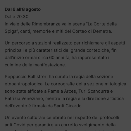
Dal 6 all’8 agosto
Dalle 20.30
In viale delle Rimembranze va in scena “La Corte della
Spiga”, canti, memorie e miti del Corteo di Demetra.
Un percorso a stazioni realizzato per richiamare gli aspetti
principali e più caratteristici del grande corteo che, fin
dall’inizio ormai circa 60 anni fa, ha rappresentato il
culmine della manifestazione.
Peppuccio Ballistreri ha curato la regia della sezione
etnoantropologica. Le coreografie della sezione mitologica
sono state affidate a Pamela Arces, Turi Scandurra e
Patrizia Veneziano, mentre la regia e la direzione artistica
dell’evento è firmata da Santi Cicardo.
Un evento culturale celebrato nel rispetto dei protocolli
anti Covid per garantire un corretto svolgimento della