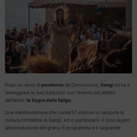
Dopo un anno di
pandemia
da Coronavirus,
Gangi
torna a
festeggiare le sue tradizioni con l’evento più atteso
dell’anno:
la Sagra della Spiga.
Una manifestazione che conta 57 edizioni e racconta la
cultura contadina di Gangi, ed in particolare, il ciclo legato
alla produzione del grano. Il programma è il seguente: