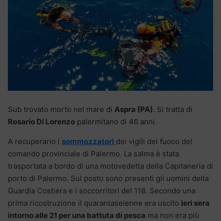
Sub trovato morto nel mare di
Aspra (PA)
. Si tratta di
Rosario Di Lorenzo
palermitano di 46 anni.
A recuperarlo i
sommozzatori
dei vigili del fuoco del
comando provinciale di Palermo. La salma è stata
trasportata a bordo di una motovedetta della Capitaneria di
porto di Palermo. Sul posto sono presenti gli uomini della
Guardia Costiera e i soccorritori del 118. Secondo una
prima ricostruzione il quarantaseienne era uscito
ieri sera
intorno alle 21 per una battuta di pesca
ma non era più