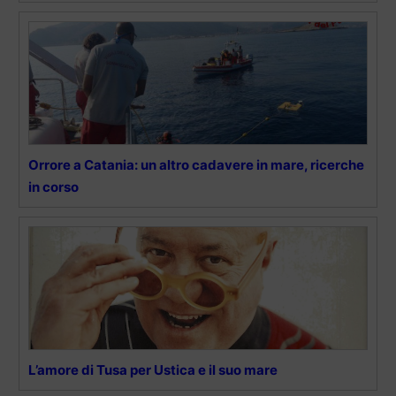
Orrore a Catania: un altro cadavere in mare, ricerche
in corso
L’amore di Tusa per Ustica e il suo mare