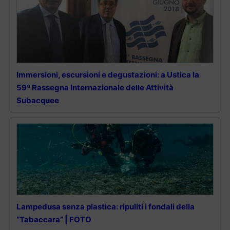
Immersioni, escursioni e degustazioni: a Ustica la
59ª Rassegna Internazionale delle Attività
Subacquee
Lampedusa senza plastica: ripuliti i fondali della
“Tabaccara” | FOTO