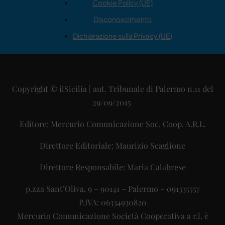
Cookie Policy (UE)
Disconoscimento
Dichiarazione sulla Privacy (UE)
Copyright © ilSicilia | aut. Tribunale di Palermo n.11 del
29/09/2015
Editore: Mercurio Comunicazione Soc. Coop. A.R.L.
Direttore Editoriale: Maurizio Scaglione
Direttore Responsabile: Maria Calabrese
p.zza Sant’Oliva, 9 – 90141 – Palermo – 091335557
P.IVA: 06334930820
Mercurio Comunicazione Società Cooperativa a r.l. è