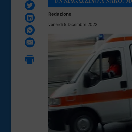
UN MAGAZZINO A NARO: 
Redazione
venerdì 9 Dicembre 2022