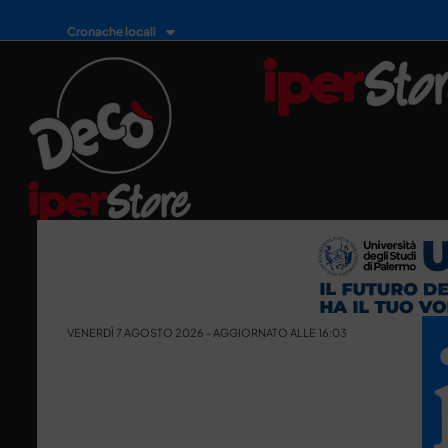
Cronache locali
VENERDÌ 7 AGOSTO 2026 - AGGIORNATO ALLE 16:03