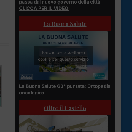
passa dal nuovo governo della città
CLICCA PER IL VIDEO
La Buona Salute
Fai clic per accettare i
cookie per questo servizio
La Buona Salute 63° puntata: Ortopedia
oncologica
Oltre il Castello
a