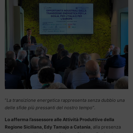
“
La transizione energetica rappresenta senza dubbio una
delle sfide più pressanti del nostro tempo”
.
Lo afferma l’assessore alle Attività Produttive della
Regione Siciliana, Edy Tamajo a Catania
, alla presenza