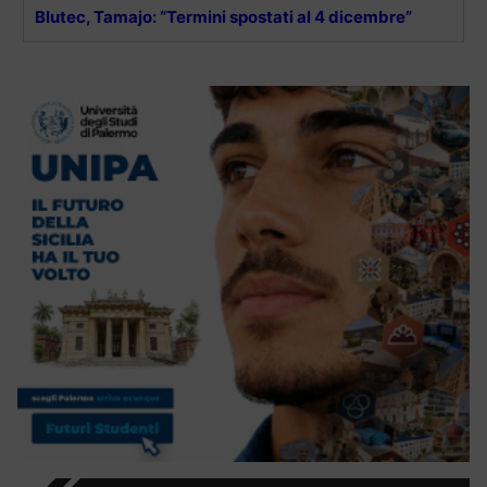
Blutec, Tamajo: “Termini spostati al 4 dicembre”