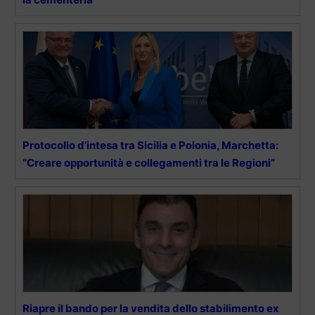
Protocollo d’intesa tra Sicilia e Polonia, Marchetta:
“Creare opportunità e collegamenti tra le Regioni”
Riapre il bando per la vendita dello stabilimento ex