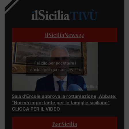
ilSiciliaNews
24
Fai clic per accettare i
cookie per questo servizio
Sala d’Ercole approva la rottamazione, Abbate:
“Norma importante per le famiglie siciliane”
CLICCA PER IL VIDEO
BarSicilia