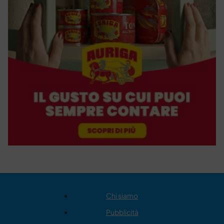
Chi siamo
Pubblicità