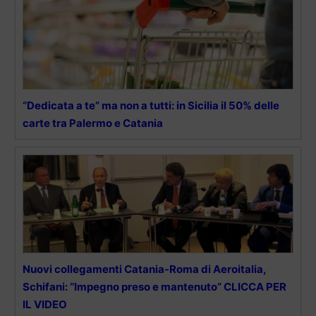
“Dedicata a te” ma non a tutti: in Sicilia il 50% delle
carte tra Palermo e Catania
Nuovi collegamenti Catania-Roma di Aeroitalia,
Schifani: “Impegno preso e mantenuto” CLICCA PER
IL VIDEO