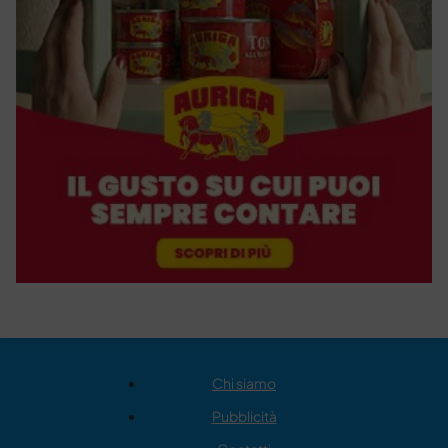
Chi siamo
Pubblicità