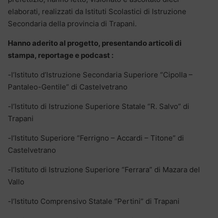
elaborati, realizzati da Istituti Scolastici di Istruzione
Secondaria della provincia di Trapani.
Hanno aderito al progetto, presentando articoli di
stampa, reportage e podcast :
-l’Istituto d’Istruzione Secondaria Superiore “Cipolla –
Pantaleo-Gentile” di Castelvetrano
-l’Istituto di Istruzione Superiore Statale “R. Salvo” di
Trapani
-l’Istituto Superiore “Ferrigno – Accardi – Titone” di
Castelvetrano
-l’Istituto di Istruzione Superiore “Ferrara” di Mazara del
Vallo
-l’Istituto Comprensivo Statale “Pertini” di Trapani