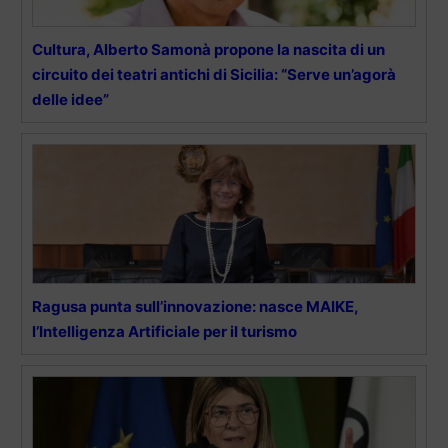
Cultura, Alberto Samonà propone la nascita di un
circuito dei teatri antichi di Sicilia: “Serve un’agorà
delle idee”
Ragusa punta sull’innovazione: nasce MAIKE,
l’Intelligenza Artificiale per il turismo