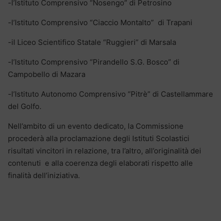
-l’Istituto Comprensivo “Nosengo” di Petrosino
-l’Istituto Comprensivo “Ciaccio Montalto” di Trapani
-il Liceo Scientifico Statale “Ruggieri” di Marsala
-l’Istituto Comprensivo “Pirandello S.G. Bosco” di
Campobello di Mazara
-l’Istituto Autonomo Comprensivo “Pitrè” di Castellammare
del Golfo.
Nell’ambito di un evento dedicato, la Commissione
procederà alla proclamazione degli Istituti Scolastici
risultati vincitori in relazione, tra l’altro, all’originalità dei
contenuti e alla coerenza degli elaborati rispetto alle
finalità dell’iniziativa.