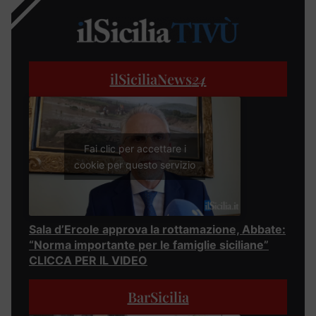
ilSiciliaNews
24
Fai clic per accettare i
cookie per questo servizio
Sala d’Ercole approva la rottamazione, Abbate:
“Norma importante per le famiglie siciliane”
CLICCA PER IL VIDEO
BarSicilia