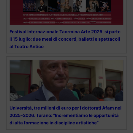
Festival Internazionale Taormina Arte 2025, si parte
il 15 luglio: due mesi di concerti, balletti e spettacoli
al Teatro Antico
Università, tre milioni di euro per i dottorati Afam nel
2025-2026. Turano: “Incrementiamo le opportunità
di alta formazione in discipline artistiche”