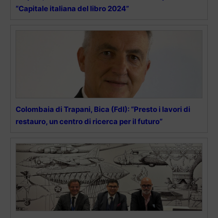
“Capitale italiana del libro 2024”
Colombaia di Trapani, Bica (FdI): “Presto i lavori di
restauro, un centro di ricerca per il futuro”