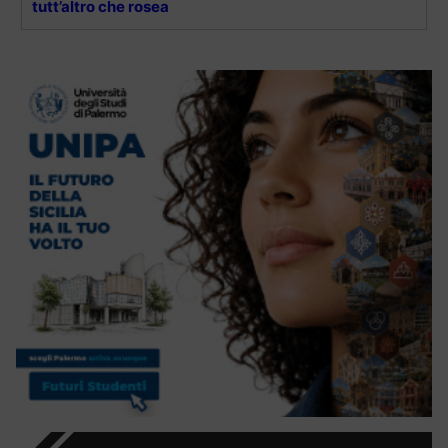
tutt’altro che rosea