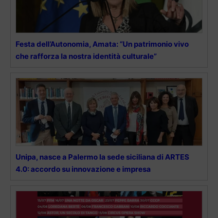
Festa dell’Autonomia, Amata: “Un patrimonio vivo
che rafforza la nostra identità culturale”
Unipa, nasce a Palermo la sede siciliana di ARTES
4.0: accordo su innovazione e impresa