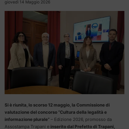
giovedì 14 Maggio 2026
Si è riunita, lo scorso 12 maggio, la Commissione di
valutazione del concorso “Cultura della legalità e
informazione plurale”
– Edizione 2026, promosso da
Assostampa Trapani e
inserito dal Prefetto di Trapani,