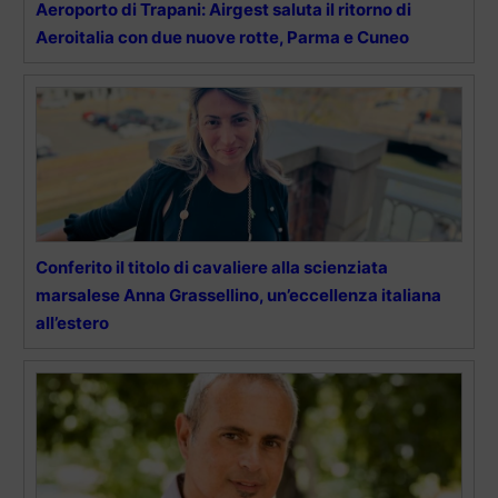
Aeroporto di Trapani: Airgest saluta il ritorno di
Aeroitalia con due nuove rotte, Parma e Cuneo
Conferito il titolo di cavaliere alla scienziata
marsalese Anna Grassellino, un’eccellenza italiana
all’estero