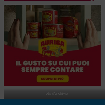
foto d'archivio