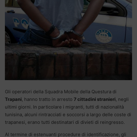
Gli operatori della Squadra Mobile della Questura di
Trapani
, hanno tratto in arresto
7 cittadini stranieri
, negli
ultimi giorni. In particolare i migranti, tutti di nazionalità
tunisina, alcuni rintracciati e soccorsi a largo delle coste di
trapanesi, erano tutti destinatari di divieti di reingresso.
Al termine di estenuanti procedure di identificazione, gli