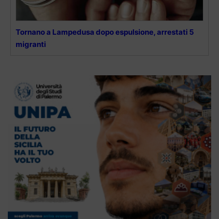
Tornano a Lampedusa dopo espulsione, arrestati 5
migranti