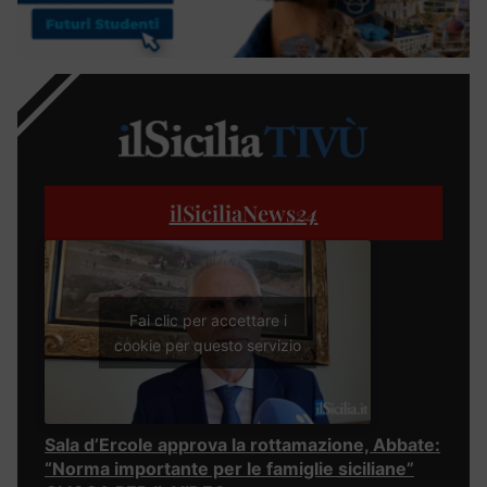
ilSiciliaNews
24
Fai clic per accettare i
cookie per questo servizio
Sala d’Ercole approva la rottamazione, Abbate:
“Norma importante per le famiglie siciliane”