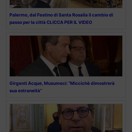
Palermo, dal Festino di Santa Rosalia il cambio di
passo per la città CLICCA PER IL VIDEO
Girgenti Acque, Musumeci: “Miccichè dimostrerà
sua estraneità”