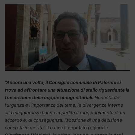
“Ancora una volta, il Consiglio comunale di Palermo si
trova ad affrontare una situazione di stallo riguardante la
trascrizione delle coppie omogenitoriali.
Nonostante
l’urgenza e l’importanza del tema, le divergenze interne
alla maggioranza hanno impedito il raggiungimento di un
accordo e, di conseguenza, l’adozione di una decisione
concreta in merito
“. Lo dice il deputato regionale