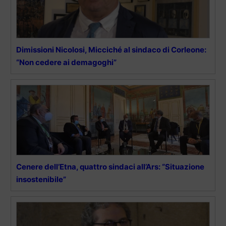
Dimissioni Nicolosi, Micciché al sindaco di Corleone:
“Non cedere ai demagoghi”
Cenere dell’Etna, quattro sindaci all’Ars: “Situazione
insostenibile”