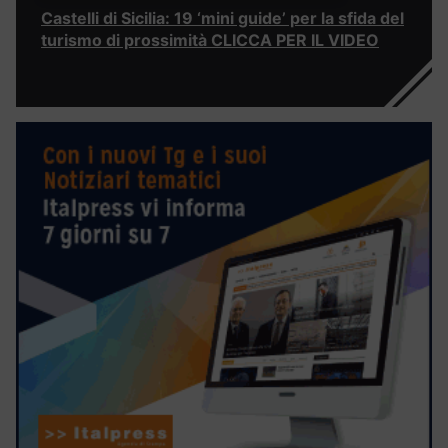
Castelli di Sicilia: 19 ‘mini guide’ per la sfida del
turismo di prossimità CLICCA PER IL VIDEO