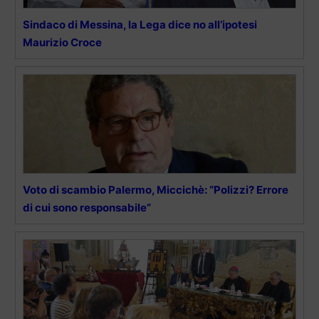
Sindaco di Messina, la Lega dice no all’ipotesi
Maurizio Croce
Voto di scambio Palermo, Miccichè: “Polizzi? Errore
di cui sono responsabile”