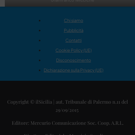
Chi siamo
Pubblicità
Contatti
Cookie Policy (UE)
Disconoscimento
Dichiarazione sulla Privacy (UE)
Copyright © ilSicilia | aut. Tribunale di Palermo n.11 del
29/09/2015
Editore: Mercurio Comunicazione Soc. Coop. A.R.L.