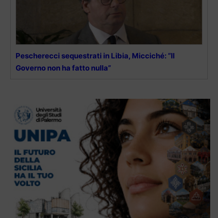
Pescherecci sequestrati in Libia, Micciché: “Il
Governo non ha fatto nulla”