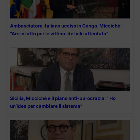
Ambasciatore italiano ucciso in Congo, Miccichè:
“Ars in lutto per le vittime del vile attentato”
Sicilia, Miccichè e il piano anti-burocrazia: ” Ho
un’idea per cambiare il sistema”