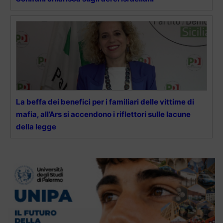
La beffa dei benefici per i familiari delle vittime di
mafia, all’Ars si accendono i riflettori sulle lacune
della legge