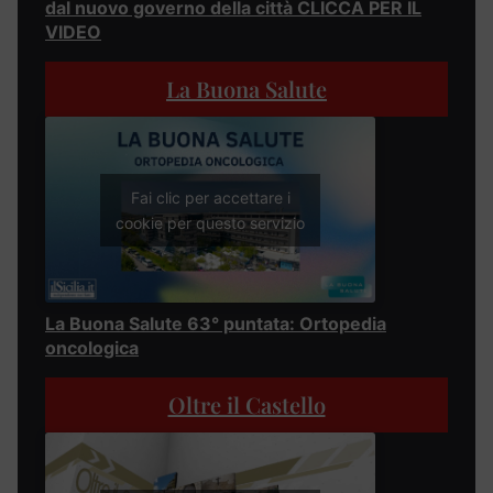
dal nuovo governo della città CLICCA PER IL
VIDEO
La Buona Salute
Fai clic per accettare i
cookie per questo servizio
La Buona Salute 63° puntata: Ortopedia
oncologica
Oltre il Castello