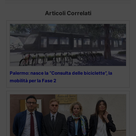
Articoli Correlati
Palermo: nasce la “Consulta delle biciclette”, la
mobilità per la Fase 2