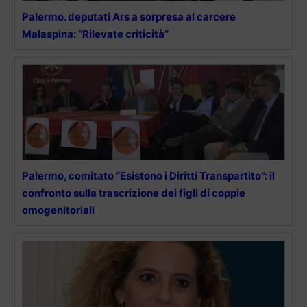
Palermo. deputati Ars a sorpresa al carcere
Malaspina: “Rilevate criticità”
Palermo, comitato “Esistono i Diritti Transpartito”: il
confronto sulla trascrizione dei figli di coppie
omogenitoriali