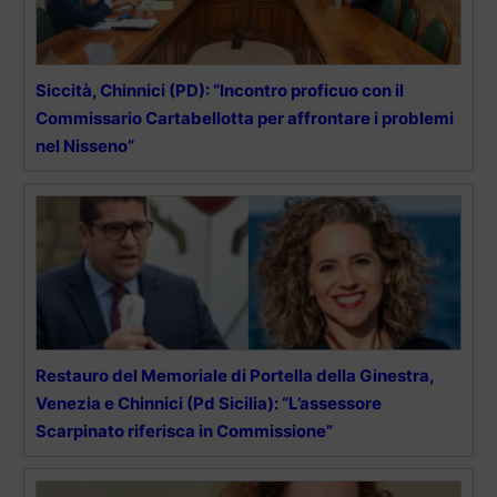
Siccità, Chinnici (PD): “Incontro proficuo con il
Commissario Cartabellotta per affrontare i problemi
nel Nisseno”
Restauro del Memoriale di Portella della Ginestra,
Venezia e Chinnici (Pd Sicilia): “L’assessore
Scarpinato riferisca in Commissione”