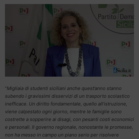
“
Migliaia di studenti siciliani anche quest’anno stanno
subendo i gravissimi disservizi di un trasporto scolastico
inefficace. Un diritto fondamentale, quello all’istruzione,
viene calpestato ogni giorno, mentre le famiglie sono
costrette a sopperire ai disagi, con pesanti costi economici
e personali. Il governo regionale, nonostante le promesse,
non ha messo in campo un piano serio per risolvere