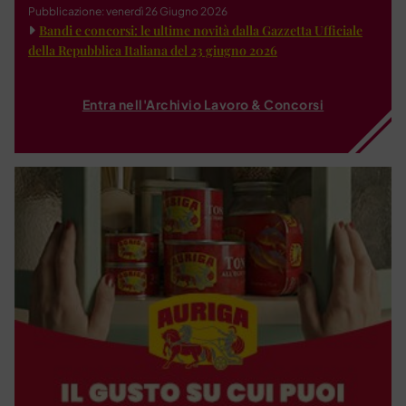
Pubblicazione: venerdì 26 Giugno 2026
Bandi e concorsi: le ultime novità dalla Gazzetta Ufficiale
della Repubblica Italiana del 23 giugno 2026
Entra nell'Archivio Lavoro & Concorsi