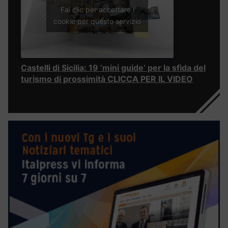
Fai clic per accettare i
cookie per questo servizio
Castelli di Sicilia: 19 ‘mini guide’ per la sfida del
turismo di prossimità CLICCA PER IL VIDEO