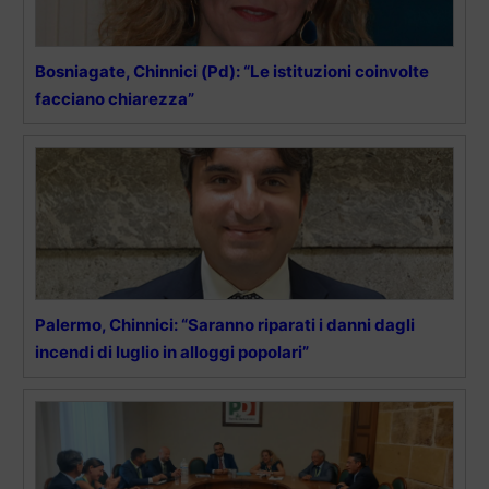
Bosniagate, Chinnici (Pd): “Le istituzioni coinvolte
facciano chiarezza”
Palermo, Chinnici: “Saranno riparati i danni dagli
incendi di luglio in alloggi popolari”