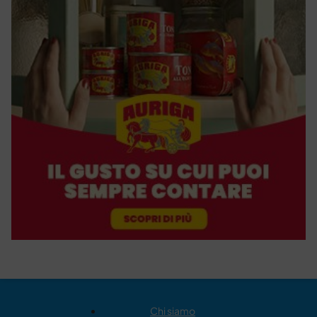
Chi siamo