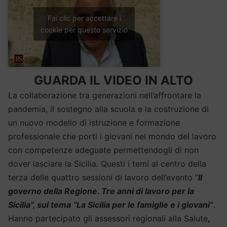
Fai clic per accettare i
cookie per questo servizio
GUARDA IL VIDEO IN ALTO
La collaborazione tra generazioni nell’affrontare la
pandemia, il sostegno alla scuola e la costruzione di
un nuovo modello di istruzione e formazione
professionale che porti i giovani nel mondo del lavoro
con competenze adeguate permettendogli di non
dover lasciare la Sicilia. Questi i temi al centro della
terza delle quattro sessioni di lavoro dell’evento “
Il
governo della Regione. Tre anni di lavoro per la
Sicilia”, sul tema “La Sicilia per le famiglie e i giovani”
.
Hanno partecipato gli assessori regionali alla Salute
,