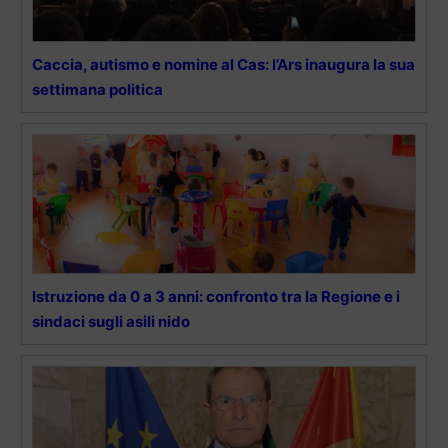
Caccia, autismo e nomine al Cas: l’Ars inaugura la sua
settimana politica
Istruzione da 0 a 3 anni: confronto tra la Regione e i
sindaci sugli asili nido