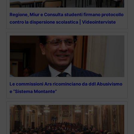
Regione, Miur e Consulta studenti firmano protocollo
contro la dispersione scolastica | Videointerviste
Le commissioni Ars ricominciano da ddl Abusivismo
e “Sistema Montante”