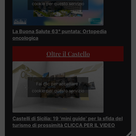
cookie per questo servizio
La Buona Salute 63° puntata: Ortopedia
oncologica
Oltre il Castello
Fai clic per accettare i
cookie per questo servizio
Castelli di Sicilia: 19 ‘mini guide’ per la sfida del
turismo di prossimità CLICCA PER IL VIDEO