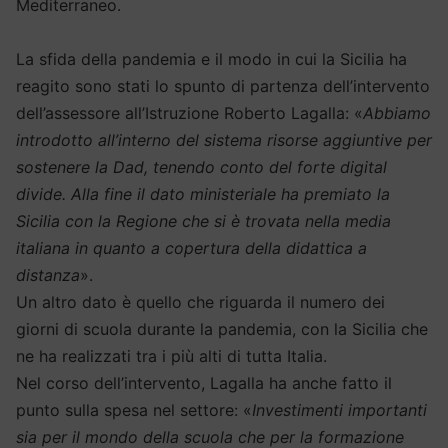
Mediterraneo.
La sfida della pandemia e il modo in cui la Sicilia ha
reagito sono stati lo spunto di partenza dell’intervento
dell’assessore all’Istruzione Roberto Lagalla: «
Abbiamo
introdotto all’interno del sistema risorse aggiuntive per
sostenere la Dad, tenendo conto del forte digital
divide. Alla fine il dato ministeriale ha premiato la
Sicilia con la Regione che si è trovata nella media
italiana in quanto a copertura della didattica a
distanza
».
Un altro dato è quello che riguarda il numero dei
giorni di scuola durante la pandemia, con la Sicilia che
ne ha realizzati tra i più alti di tutta Italia.
Nel corso dell’intervento, Lagalla ha anche fatto il
punto sulla spesa nel settore: «
Investimenti importanti
sia per il mondo della scuola che per la formazione