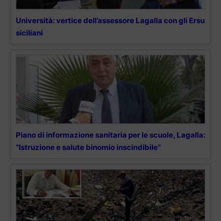
Università: vertice dell’assessore Lagalla con gli Ersu
siciliani
Piano di informazione sanitaria per le scuole, Lagalla:
“Istruzione e salute binomio inscindibile”