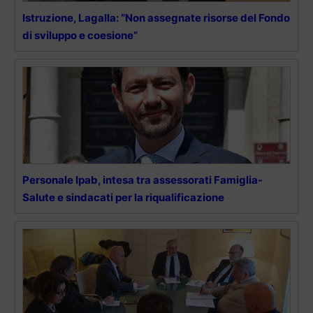
Istruzione, Lagalla: “Non assegnate risorse del Fondo
di sviluppo e coesione”
Personale Ipab, intesa tra assessorati Famiglia-
Salute e sindacati per la riqualificazione