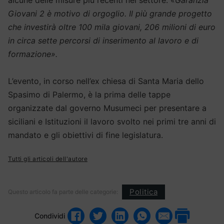
Giovani 2 è motivo di orgoglio. Il più grande progetto
che investirà oltre 100 mila giovani, 206 milioni di euro
in circa sette percorsi di inserimento al lavoro e di
formazione».
L’evento, in corso nell’ex chiesa di Santa Maria dello
Spasimo di Palermo, è la prima delle tappe
organizzate dal governo Musumeci per presentare a
siciliani e Istituzioni il lavoro svolto nei primi tre anni di
mandato e gli obiettivi di fine legislatura.
Tutti gli articoli dell'autore
Politica
Questo articolo fa parte delle categorie:
Condividi